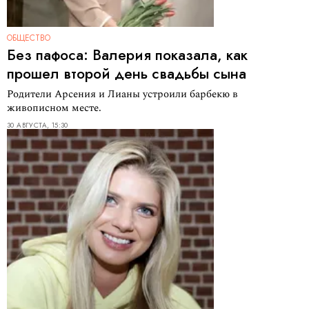
ОБЩЕСТВО
Без пафоса: Валерия показала, как
прошел второй день свадьбы сына
Родители Арсения и Лианы устроили барбекю в
живописном месте.
30 АВГУСТА, 15:30