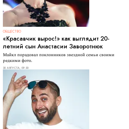
ОБЩЕСТВО
«Красавчик вырос!» как выглядит 20-
летний сын Анастасии Заворотнюк
Майкл порадовал поклонников звездной семьи своими
редкими фото.
30 АВГУСТА, 09:30