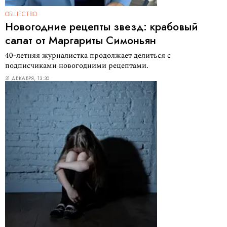
ОБЩЕСТВО
Новогодние рецепты звезд: крабовый
салат от Маргариты Симоньян
40-летняя журналистка продолжает делиться с
подписчиками новогодними рецептами.
31 ДЕКАБРЯ, 13:30