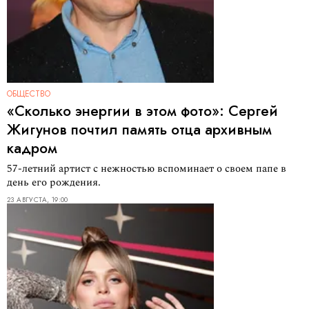
ОБЩЕСТВО
«Сколько энергии в этом фото»: Сергей
Жигунов почтил память отца архивным
кадром
57-летний артист с нежностью вспоминает о своем папе в
день его рождения.
23 АВГУСТА, 19:00