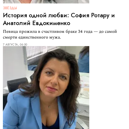
ЗВЁЗДЫ
История одной любви: София Ротару и
Анатолий Евдокименко
Певица прожила в счастливом браке 34 года — до самой
смерти единственного мужа.
7 АВГУСТА, 06:00