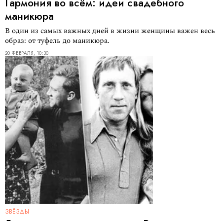
Гармония во всём: идеи свадебного
маникюра
В один из самых важных дней в жизни женщины важен весь
образ: от туфель до маникюра.
20 ФЕВРАЛЯ, 10:30
ЗВЁЗДЫ