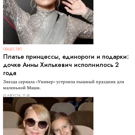
ОБЩЕСТВО
Платье принцессы, единороги и подарки:
дочке Анны Хилькевич исполнилось 2
года
Звезда сериала «Универ» устроила пышный праздник для
маленькой Маши.
23 АВГУСТА, 17:30