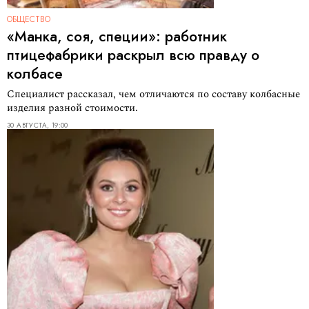
ОБЩЕСТВО
«Манка, соя, специи»: работник
птицефабрики раскрыл всю правду о
колбасе
Специалист рассказал, чем отличаются по составу колбасные
изделия разной стоимости.
30 АВГУСТА, 19:00