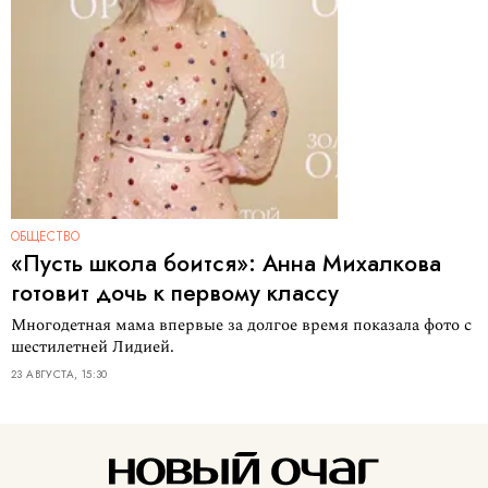
ОБЩЕСТВО
«Пусть школа боится»: Анна Михалкова
готовит дочь к первому классу
Многодетная мама впервые за долгое время показала фото с
шестилетней Лидией.
23 АВГУСТА, 15:30