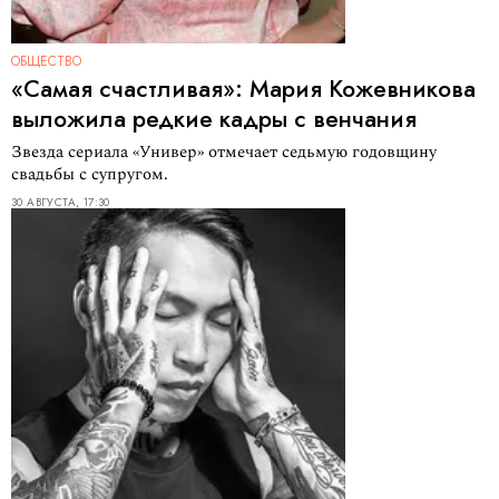
ОБЩЕСТВО
«Самая счастливая»: Мария Кожевникова
выложила редкие кадры с венчания
Звезда сериала «Универ» отмечает седьмую годовщину
свадьбы с супругом.
30 АВГУСТА, 17:30