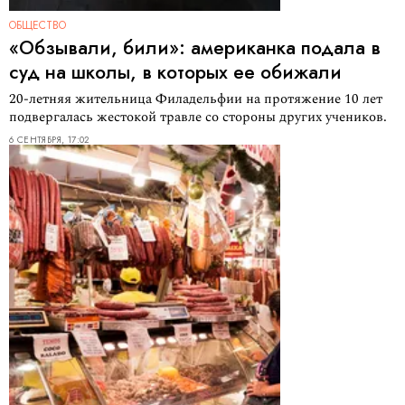
ОБЩЕСТВО
«Обзывали, били»: американка подала в
суд на школы, в которых ее обижали
20-летняя жительница Филадельфии на протяжение 10 лет
подвергалась жестокой травле со стороны других учеников.
6 СЕНТЯБРЯ, 17:02