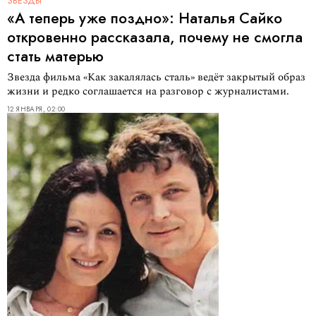
ЗВЁЗДЫ
«А теперь уже поздно»: Наталья Сайко
откровенно рассказала, почему не смогла
стать матерью
Звезда фильма «Как закалялась сталь» ведёт закрытый образ
жизни и редко соглашается на разговор с журналистами.
12 ЯНВАРЯ, 02:00