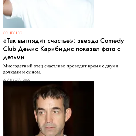
ОБЩЕСТВО
«Так выглядит счастье»: звезда Comedy
Club Демис Карибидис показал фото с
детьми
Многодетный отец счастливо проводит время с двумя
дочками и сыном.
30 АВГУСТА, 08:30