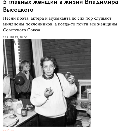
5 главных женщин в жизни Владимира
Высоцкого
Песни поэта, актёра и музыканта до сих пор слушают
миллионы поклонников, а когда-то почти все женщины
Советского Союза...
25 ЯНВАРЯ, 18:00