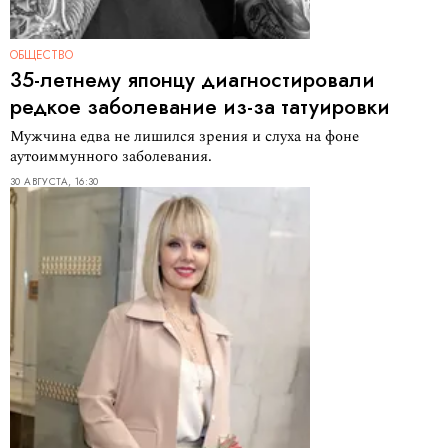
ОБЩЕСТВО
35-летнему японцу диагностировали
редкое заболевание из-за татуировки
Мужчина едва не лишился зрения и слуха на фоне
аутоиммунного заболевания.
30 АВГУСТА, 16:30