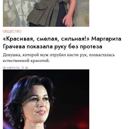
ОБЩЕСТВО
«Красивая, смелая, сильная!» Маргарита
Грачева показала руку без протеза
Девушка, которой муж отрубил кисти рук, похвасталась
естественной красотой.
30 АВГУСТА, 11:30