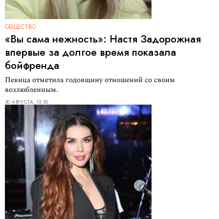
ОБЩЕСТВО
«Вы сама нежность»: Настя Задорожная
впервые за долгое время показала
бойфренда
Певица отметила годовщину отношений со своим
возлюбленным.
30 АВГУСТА, 13:30