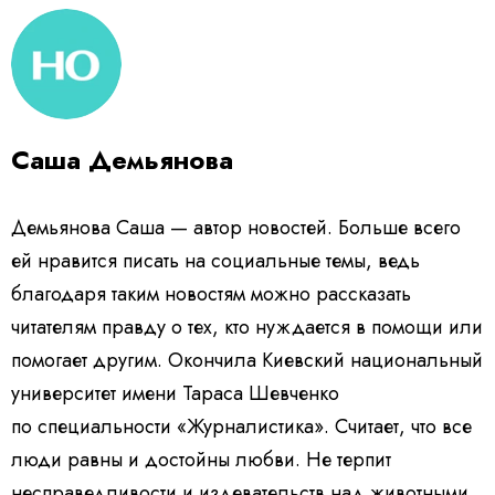
Саша Демьянова
Демьянова Саша — автор новостей. Больше всего
ей нравится писать на социальные темы, ведь
благодаря таким новостям можно рассказать
читателям правду о тех, кто нуждается в помощи или
помогает другим. Окончила Киевский национальный
университет имени Тараса Шевченко
по специальности «Журналистика». Считает, что все
люди равны и достойны любви. Не терпит
несправедливости и издевательств над животными.