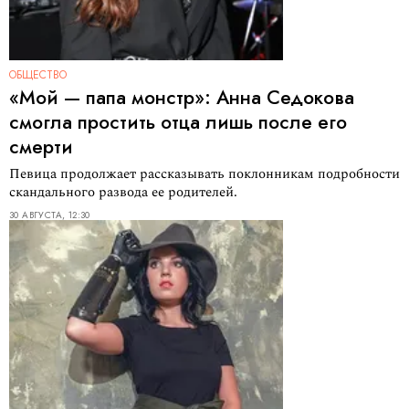
ОБЩЕСТВО
«Мой — папа монстр»: Анна Седокова
смогла простить отца лишь после его
смерти
Певица продолжает рассказывать поклонникам подробности
скандального развода ее родителей.
30 АВГУСТА, 12:30