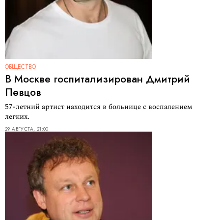
ОБЩЕСТВО
В Москве госпитализирован Дмитрий
Певцов
57-летний артист находится в больнице с воспалением
легких.
29 АВГУСТА, 21:00