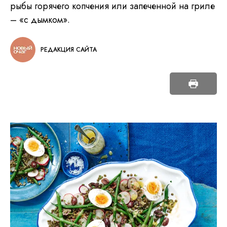
рыбы горячего копчения или запеченной на гриле
– «с дымком».
РЕДАКЦИЯ САЙТА