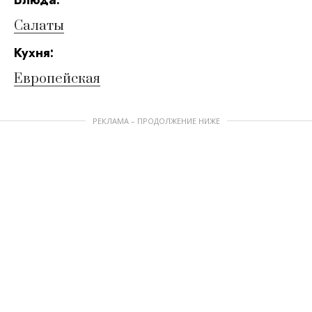
Блюда:
Салаты
Кухня:
Европейская
РЕКЛАМА – ПРОДОЛЖЕНИЕ НИЖЕ