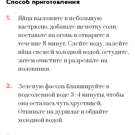
Способ приготовления
1.
Яйца выложите в небольшую
кастрюлю, добавьте щепотку соли,
поставьте на огонь и отварите в
течение 8 минут. Слейте воду, залейте
яйца свежей холодной водой, остудите,
затем очистите и разрежьте на
половинки.
2.
Зеленую фасоль бланшируйте в
подсоленной воде 3–4 минуты, чтобы
она осталась чуть хрустящей.
Откиньте на дуршлаг и обдайте
холодной водой.