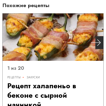
Похожие рецепты
1 из 20
РЕЦЕПТЫ
ЗАКУСКИ
Рецепт халапеньо в
беконе с сырной
начинкой