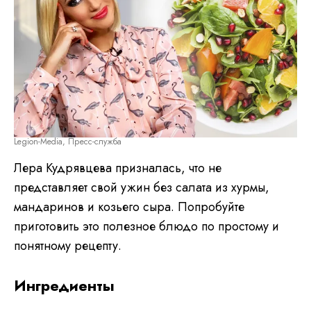
Legion-Media, Пресс-служба
Лера Кудрявцева призналась, что не
представляет свой ужин без салата из хурмы,
мандаринов и козьего сыра. Попробуйте
приготовить это полезное блюдо по простому и
понятному рецепту.
ингредиенты