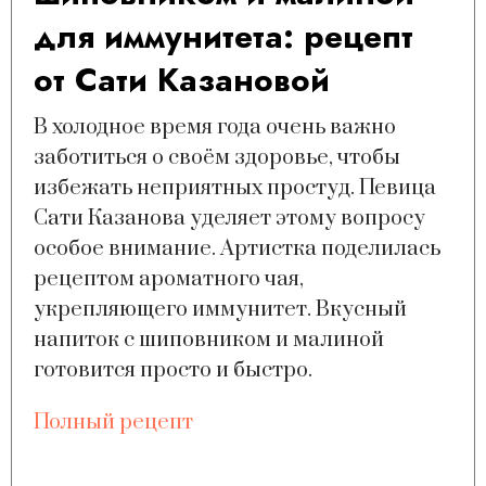
для иммунитета: рецепт
от Сати Казановой
В холодное время года очень важно
заботиться о своём здоровье, чтобы
избежать неприятных простуд. Певица
Сати Казанова уделяет этому вопросу
особое внимание. Артистка поделилась
рецептом ароматного чая,
укрепляющего иммунитет. Вкусный
напиток с шиповником и малиной
готовится просто и быстро.
Полный рецепт