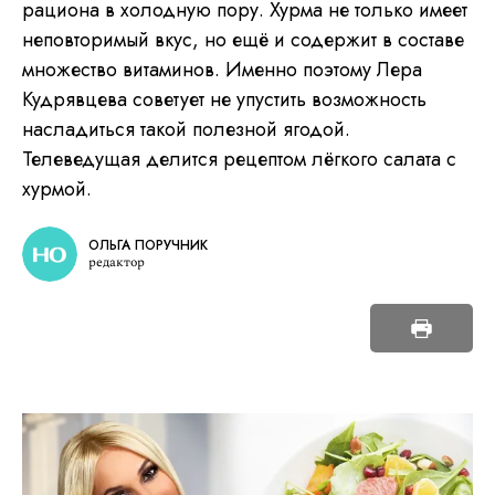
рациона в холодную пору. Хурма не только имеет
неповторимый вкус, но ещё и содержит в составе
множество витаминов. Именно поэтому Лера
Кудрявцева советует не упустить возможность
насладиться такой полезной ягодой.
Телеведущая делится рецептом лёгкого салата с
хурмой.
ОЛЬГА ПОРУЧНИК
редактор