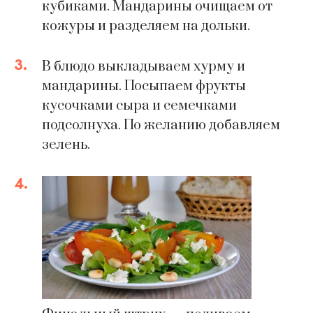
кубиками. Мандарины очищаем от
кожуры и разделяем на дольки.
3.
В блюдо выкладываем хурму и
мандарины. Посыпаем фрукты
кусочками сыра и семечками
подсолнуха. По желанию добавляем
зелень.
4.