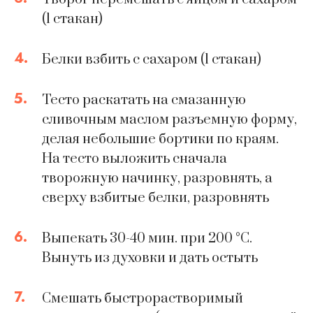
(1 стакан)
4.
Белки взбить с сахаром (1 стакан)
5.
Тесто раскатать на смазанную
сливочным маслом разъемную форму,
делая небольшие бортики по краям.
На тесто выложить сначала
творожную начинку, разровнять, а
сверху взбитые белки, разровнять
6.
Выпекать 30-40 мин. при 200 °С.
Вынуть из духовки и дать остыть
7.
Смешать быстрорастворимый