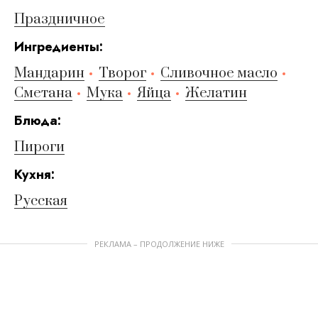
Праздничное
Ингредиенты:
Мандарин
Творог
Сливочное масло
Сметана
Мука
Яйца
Желатин
Блюда:
Пироги
Кухня:
Русская
РЕКЛАМА – ПРОДОЛЖЕНИЕ НИЖЕ