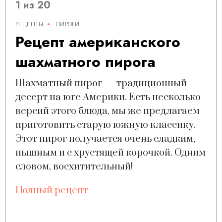
1 из 20
РЕЦЕПТЫ
ПИРОГИ
Рецепт американского
шахматного пирога
Шахматный пирог — традиционный
десерт на юге Америки. Есть несколько
версий этого блюда, мы же предлагаем
приготовить старую южную классику.
Этот пирог получается очень сладким,
пышным и с хрустящей корочкой. Одним
словом, восхитительный!
Полный рецепт