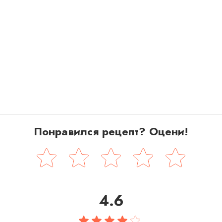
Понравился рецепт? Оцени!
4.6