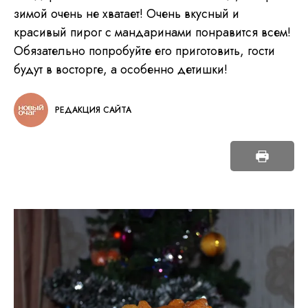
зимой очень не хватает! Очень вкусный и
красивый пирог с мандаринами понравится всем!
Обязательно попробуйте его приготовить, гости
будут в восторге, а особенно детишки!
РЕДАКЦИЯ САЙТА