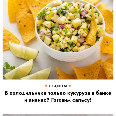
РЕЦЕПТЫ
В холодильнике только кукуруза в банке
и ананас? Готовим сальсу!