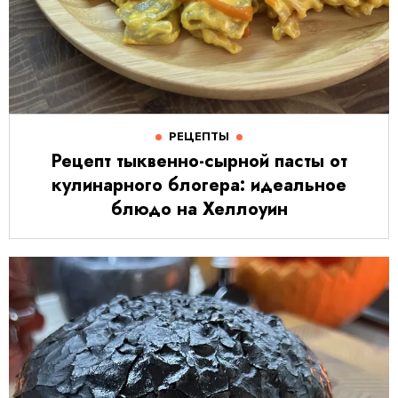
РЕЦЕПТЫ
Рецепт тыквенно-сырной пасты от
кулинарного блогера: идеальное
блюдо на Хеллоуин