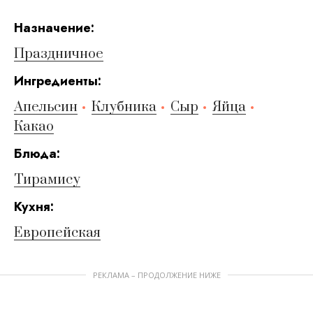
Hазначение:
Праздничное
Ингредиенты:
Апельсин
Клубника
Сыр
Яйца
Какао
Блюда:
Тирамису
Кухня:
Европейская
РЕКЛАМА – ПРОДОЛЖЕНИЕ НИЖЕ