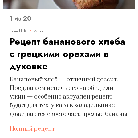
1 из 20
РЕЦЕПТЫ
ХЛЕБ
Рецепт бананового хлеба
с грецкими орехами в
духовке
Банановый хлеб — отличный десерт.
Предлагаем испечь его на обед или
ужин — особенно актуален рецепт
будет для тех, у кого в холодильнике
дожидаются своего часа зрелые бананы.
Полный рецепт