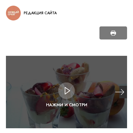
РЕДАКЦИЯ САЙТА
НАЖМИ И СМОТРИ