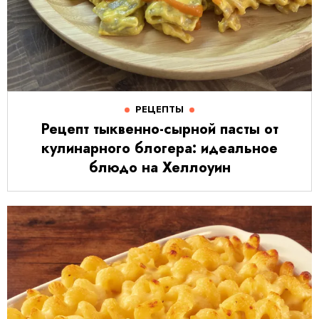
РЕЦЕПТЫ
Рецепт тыквенно-сырной пасты от
кулинарного блогера: идеальное
блюдо на Хеллоуин