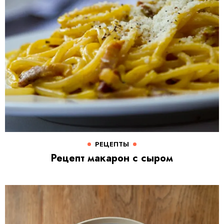
РЕЦЕПТЫ
Рецепт макарон с сыром