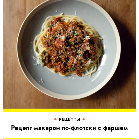
РЕЦЕПТЫ
Рецепт макарон по-флотски с фаршем