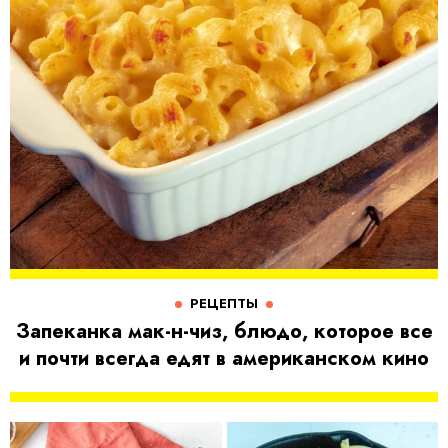
РЕЦЕПТЫ
Запеканка мак-н-чиз, блюдо, которое все
и почти всегда едят в американском кино