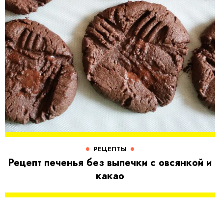
РЕЦЕПТЫ
Рецепт печенья без выпечки с овсянкой и
какао