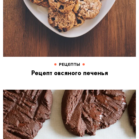
РЕЦЕПТЫ
Рецепт овсяного печенья