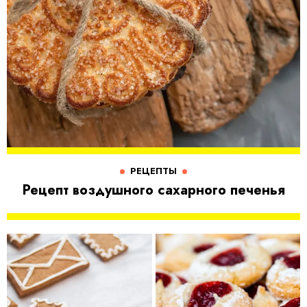
РЕЦЕПТЫ
Рецепт воздушного сахарного печенья