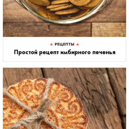
РЕЦЕПТЫ
Простой рецепт имбирного печенья