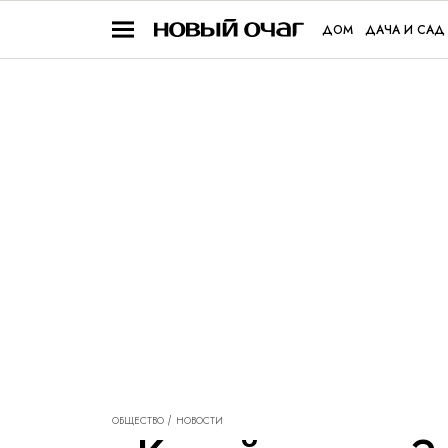
ДОМ
ДАЧА И САД
ОБЩЕСТВО
НОВОСТИ