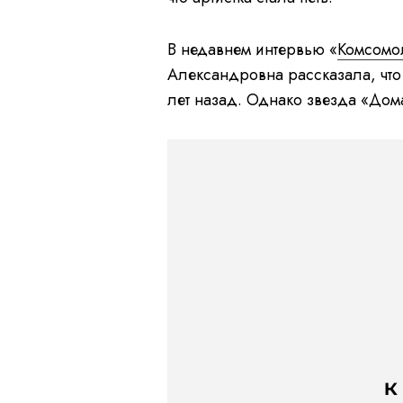
В недавнем интервью «
Комсомо
Александровна рассказала, что
лет назад. Однако звезда «Дом