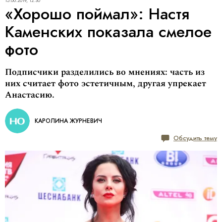
15.06.2019, 12:30
«Хорошо поймал»: Настя
Каменских показала смелое
фото
Подписчики разделились во мнениях: часть из
них считает фото эстетичным, другая упрекает
Анастасию.
КАРОЛИНА ЖУРНЕВИЧ
Обсудить тему