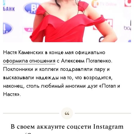
Настя Каменских в конце мая официально
оформила отношения
с Алексеем Потапенко.
Поклонники и коллеги поздравляли пару и
высказывали надежды на то, что возродится,
наконец, столь любимый многими дуэт «Потап и
Настя».
В своем аккаунте соцсети Instagram