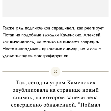
Также ряд подписчиков спрашивал, как реагирует
Потап на подобные выходки Каменских. Алексей,
как выяснилось, не только не пытается запретить
Насте выкладывать пикантные снимки, но и сам с
удовольствием фотографирует ее.
Так, сегодня утром Каменских
опубликовала на странице новый
снимок, на котором запечатлена
совершенно обнаженной. "Поймал