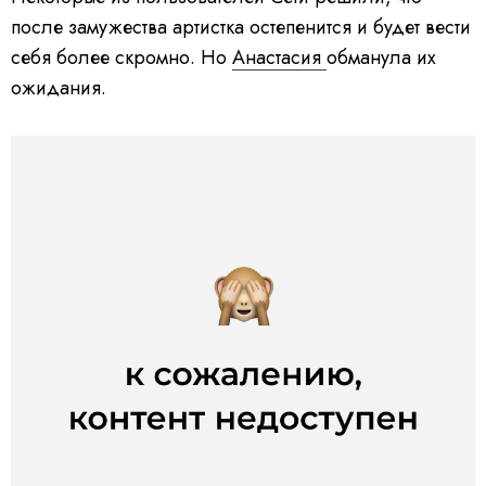
после замужества артистка остепенится и будет вести
себя более скромно. Но
Анастасия
обманула их
ожидания.