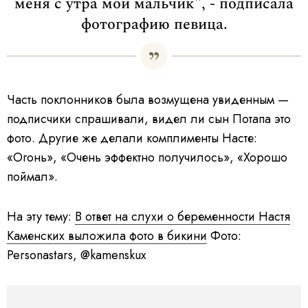
меня с утра мой мальчик", - подписала
фотографию певица.
Часть поклонников была возмущена увиденным —
подписчики спрашивали, видел ли сын Потапа это
фото. Другие же делали комплименты Насте:
«Огонь», «Очень эффектно получилось», «Хорошо
поймал».
На эту тему:
В ответ на слухи о беременности Настя
Каменских выложила фото в бикини
Фото:
Personastars, @kamenskux