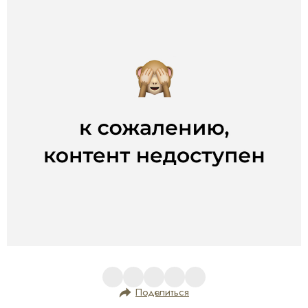
Поделиться