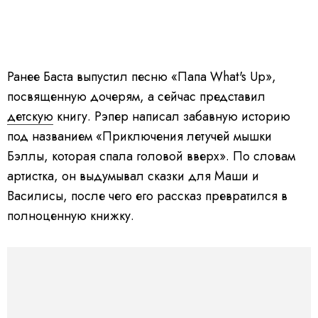
Ранее Баста выпустил песню «Папа What's Up»,
посвященную дочерям, а сейчас представил
детскую
книгу. Рэпер написал забавную историю
под названием «Приключения летучей мышки
Бэллы, которая спала головой вверх». По словам
артистка, он выдумывал сказки для Маши и
Василисы, после чего его рассказ превратился в
полноценную книжку.