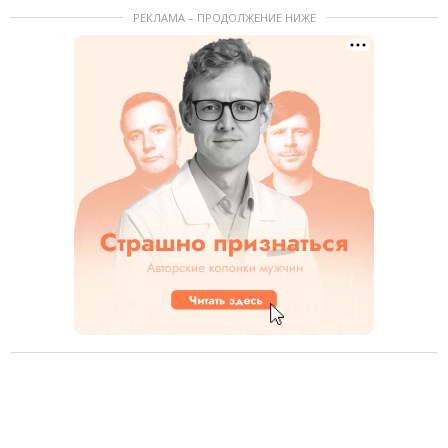
РЕКЛАМА – ПРОДОЛЖЕНИЕ НИЖЕ