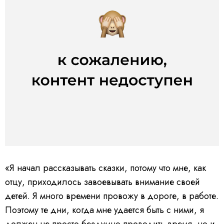
«Я начал рассказывать сказки, потому что мне, как
отцу, приходилось завоевывать внимание своей
детей. Я много времени провожу в дороге, в работе.
Поэтому те дни, когда мне удается быть с ними, я
должен не просто бездумно проводить время, но и