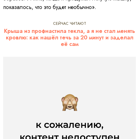
показалось, что это будет необычно».
СЕЙЧАС ЧИТАЮТ
Крыша из профнастила текла, а я не стал менять
кровлю: как нашёл течь за 20 минут и заделал
её сам