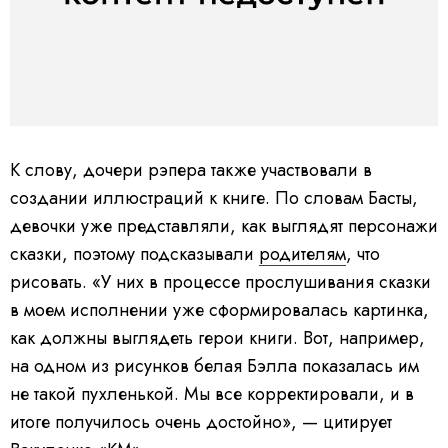
К слову, дочери рэпера также участвовали в
создании иллюстраций к книге. По словам Басты,
девочки уже представляли, как выглядят персонажи
сказки, поэтому подсказывали
родителям
, что
рисовать. «У них в процессе прослушивания сказки
в моем исполнении уже сформировалась картинка,
как должны выглядеть герои книги. Вот, например,
на одном из рисунков белая Бэлла показалась им
не такой пухленькой. Мы все корректировали, и в
итоге получилось очень достойно», — цитирует