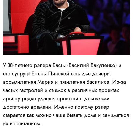
У 38-летнего рэпера Басты (Василий Вакуленко) и
его супруги Елены Пинской есть две дочери:
восьмилетняя Мария и пятилетняя Василиса. Из-за
частых гастролей и съемок в различных проектах
артисту редко удается провести с девочками
достаточно времени. Именно поэтому рэпер
старается как можно чаще бывать дома и заниматься
их
воспитанием
.