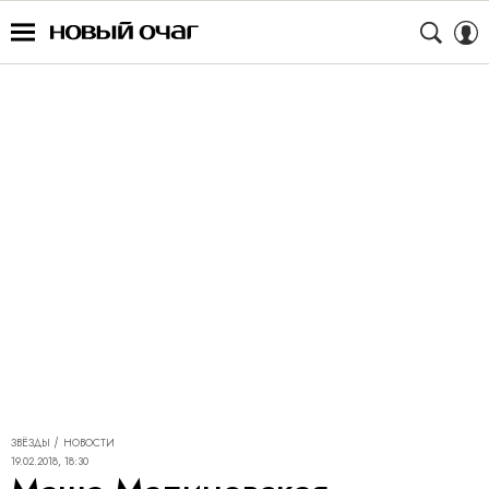
ЗВЁЗДЫ
НОВОСТИ
19.02.2018, 18:30