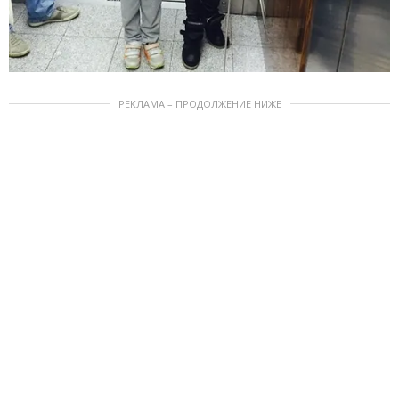
РЕКЛАМА – ПРОДОЛЖЕНИЕ НИЖЕ