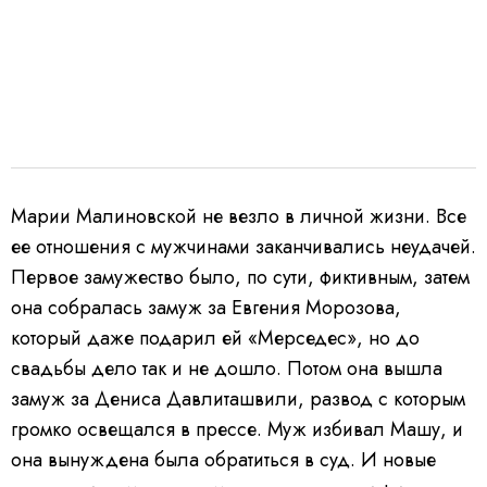
Марии Малиновской не везло в личной жизни. Все
ее отношения с мужчинами заканчивались неудачей.
Первое замужество было, по сути, фиктивным, затем
она собралась замуж за Евгения Морозова,
который даже подарил ей «Мерседес», но до
свадьбы дело так и не дошло. Потом она вышла
замуж за Дениса Давлиташвили, развод с которым
громко освещался в прессе. Муж избивал Машу, и
она вынуждена была обратиться в суд. И новые