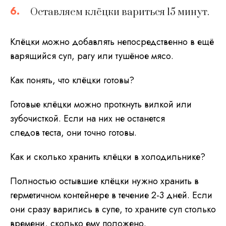
6.
Оставляем клёцки вариться 15 минут.
Клёцки можно добавлять непосредственно в ещё
варящийся суп, рагу или тушёное мясо.
Как понять, что клёцки готовы?
Готовые клёцки можно проткнуть вилкой или
зубочисткой. Если на них не останется
следов теста, они точно готовы.
Как и сколько хранить клёцки в холодильнике?
Полностью остывшие клёцки нужно хранить в
герметичном контейнере в течение 2-3 дней. Если
они сразу варились в супе, то храните суп столько
времени, сколько ему положено.