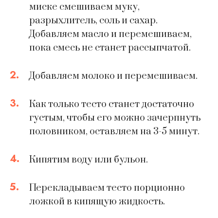
миске смешиваем муку,
разрыхлитель, соль и сахар.
Добавляем масло и перемешиваем,
пока смесь не станет рассыпчатой.
2.
Добавляем молоко и перемешиваем.
3.
Как только тесто станет достаточно
густым, чтобы его можно зачерпнуть
половником, оставляем на 3-5 минут.
4.
Кипятим воду или бульон.
5.
Перекладываем тесто порционно
ложкой в кипящую жидкость.