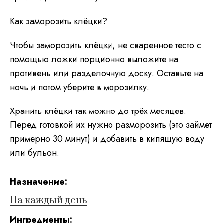
Как заморозить клёцки?
Чтобы заморозить клёцки, не сваренное тесто с
помощью ложки порционно выложите на
противень или разделочную доску. Оставьте на
ночь и потом уберите в морозилку.
Хранить клёцки так можно до трёх месяцев.
Перед готовкой их нужно разморозить (это займет
примерно 30 минут) и добавить в кипящую воду
или бульон.
Hазначение:
На каждый день
Ингредиенты: