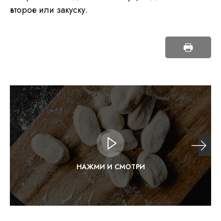
второе или закуску.
НАЖМИ И СМОТРИ