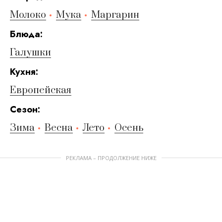
Молоко
Мука
Маргарин
Блюда:
Галушки
Кухня:
Европейская
Сезон:
Зима
Весна
Лето
Осень
РЕКЛАМА – ПРОДОЛЖЕНИЕ НИЖЕ