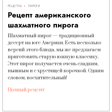
РЕЦЕПТЫ
ПИРОГИ
Рецепт американского
шахматного пирога
Шахматный пирог — традиционный
десерт на юге Америки. Есть несколько
версий этого блюда, мы же предлагаем
приготовить старую южную классику.
Этот пирог получается очень сладким,
пышным и с хрустящей корочкой. Одним
словом, восхитительный!
Полный рецепт