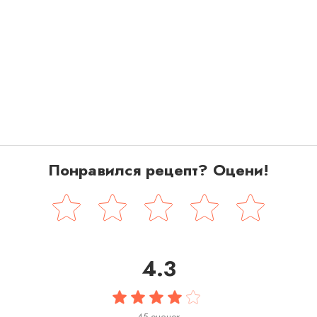
Понравился рецепт? Оцени!
4.3
45 оценок