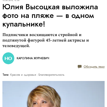
12.06.2019, 12:30
Юлия Высоцкая выложила
фото на пляже — в одном
купальнике!
Подписчики восхищаются стройной и
подтянутой фигурой 45-летней актрисы и
телеведущей.
КАРОЛИНА ЖУРНЕВИЧ
Обсудить тему
Теги:
Красота и здоровье
Благотворительность