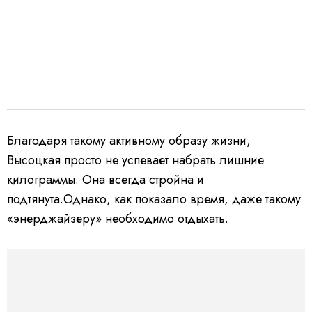
Благодаря такому активному образу жизни,
Высоцкая просто не успевает набрать лишние
килограммы. Она всегда стройна и
подтянута.Однако, как показало время, даже такому
«энерджайзеру» необходимо отдыхать.