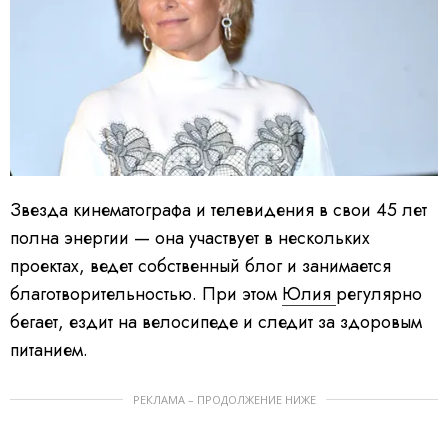
Звезда кинематографа и телевидения в свои 45 лет
полна энергии — она участвует в нескольких
проектах, ведет собственный блог и занимается
благотворительностью. При этом
Юлия
регулярно
бегает, ездит на велосипеде и следит за здоровым
питанием.
РЕКЛАМА – ПРОДОЛЖЕНИЕ НИЖЕ