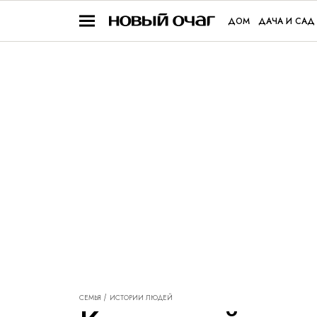
ДОМ
ДАЧА И САД
СЕМЬЯ
ИСТОРИИ ЛЮДЕЙ