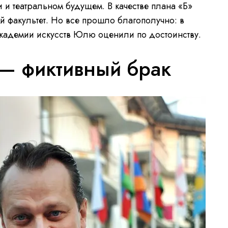
и и театральном будущем. В качестве плана «Б»
 факультет. Но все прошло благополучно: в
кадемии искусств Юлю оценили по достоинству.
 — фиктивный брак