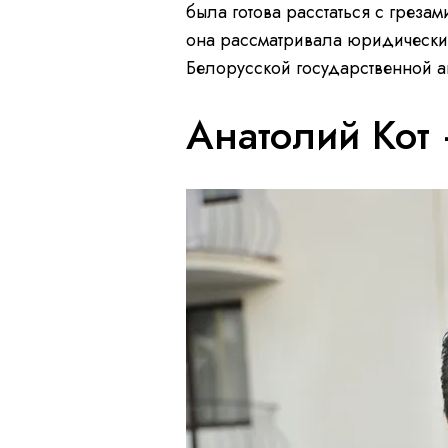
была готова расстаться с грезам
она рассматривала юридический
Белорусской государственной а
Анатолий Кот