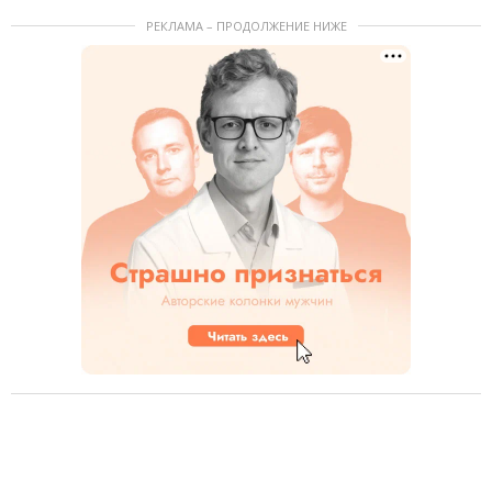
РЕКЛАМА – ПРОДОЛЖЕНИЕ НИЖЕ