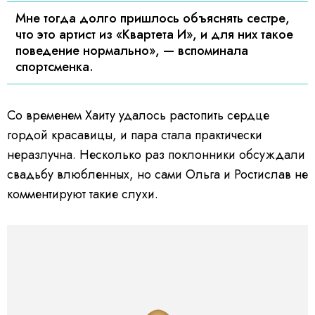
Мне тогда долго пришлось объяснять сестре,
что это артист из «Квартета И», и для них такое
поведение нормально», — вспоминала
спортсменка.
Со временем Хаиту удалось растопить сердце
гордой красавицы, и пара стала практически
неразлучна. Несколько раз поклонники обсуждали
свадьбу влюбленных, но сами Ольга и Ростислав не
комментируют такие слухи.