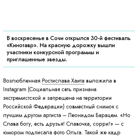
В воскресенье в Сочи открылся 30-й фестиваль
«Кинотавр». На красную дорожку вышли
участники конкурсной программы и
приглашенные звезды.
Возлюбленная
Ростислава Хаита
выложила в
Instagram (Социальная сеть признана
экстремистской и запрещена на территории
Российской Федерации) совместный снимок с
лучшим другом артиста – Леонидом Барацем. «Но
Слава богу, есть друзья! Славочка, сорри!» — с
юмором подписала фото Ольга. Такой же кадр