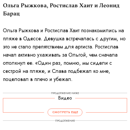
Ольга Рыжкова, Ростислав Хаит и Леонид
Барац
Ольга Рыжкова и Ростислав Хаит познакомились на
пляже в Одессе. Девушка встречалась с другим, но
это не стало препятствием для артиста. Ростислав
начал активно ухаживать за Ольгой, чем сначала
оттолкнул ее. «Один раз, помню, мы сидели с
сестрой на пляже, и Слава подбежал ко мне,
поцеловал в плечо и убежал.
ПРОДОЛЖЕНИЕ НИЖЕ
Видео
СМОТРЕТЬ ЕЩЕ
ПРОДОЛЖЕНИЕ