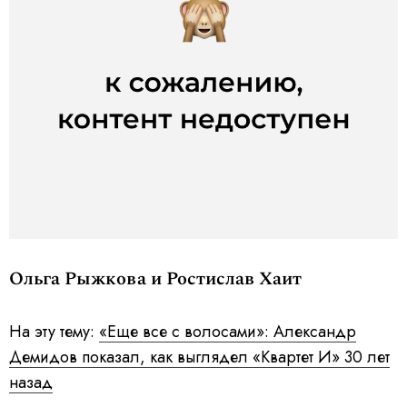
Ольга Рыжкова и Ростислав Хаит
На эту тему:
«Еще все с волосами»: Александр
Демидов показал, как выглядел «Квартет И» 30 лет
назад