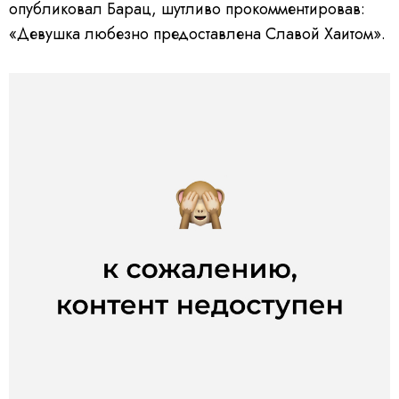
опубликовал Барац, шутливо прокомментировав:
«Девушка любезно предоставлена Славой Хаитом».