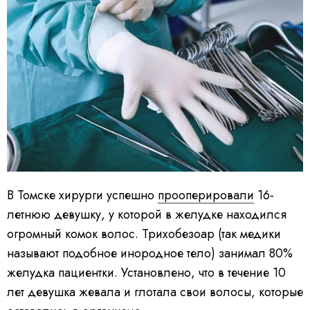
В Томске хирурги успешно
прооперировали
16-
летнюю девушку, у которой в желудке находился
огромный комок волос. Трихобезоар (так медики
называют подобное инородное тело) занимал 80%
желудка пациентки. Установлено, что в течение 10
лет девушка жевала и глотала свои волосы, которые