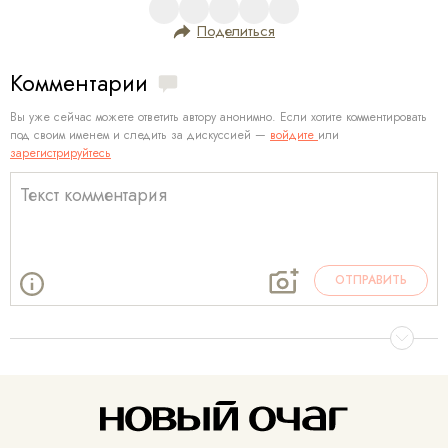
Поделиться
Комментарии
Вы уже сейчас можете ответить автору анонимно. Если хотите комментировать
под своим именем и следить за дискуссией —
войдите
или
зарегистрируйтесь
ОТПРАВИТЬ