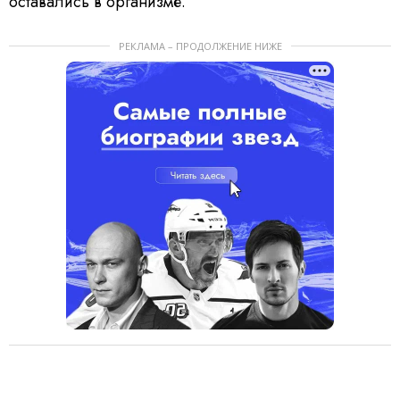
оставались в организме.
РЕКЛАМА – ПРОДОЛЖЕНИЕ НИЖЕ