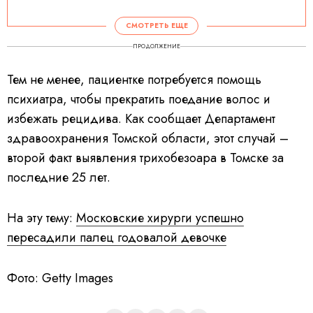
СМОТРЕТЬ ЕЩЕ
ПРОДОЛЖЕНИЕ
Тем не менее, пациентке потребуется помощь
психиатра, чтобы прекратить поедание волос и
избежать рецидива. Как сообщает Департамент
здравоохранения Томской области, этот случай –
второй факт выявления трихобезоара в Томске за
последние 25 лет.
На эту тему:
Московские хирурги успешно
пересадили палец годовалой девочке
Фото: Getty Images