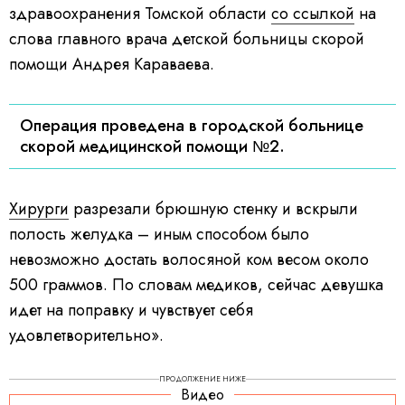
здравоохранения Томской области
со ссылкой
на
слова главного врача детской больницы скорой
помощи Андрея Караваева.
Операция проведена в городской больнице
скорой медицинской помощи №2.
Хирурги
разрезали брюшную стенку и вскрыли
полость желудка – иным способом было
невозможно достать волосяной ком весом около
500 граммов. По словам медиков, сейчас девушка
идет на поправку и чувствует себя
удовлетворительно».
ПРОДОЛЖЕНИЕ НИЖЕ
Видео