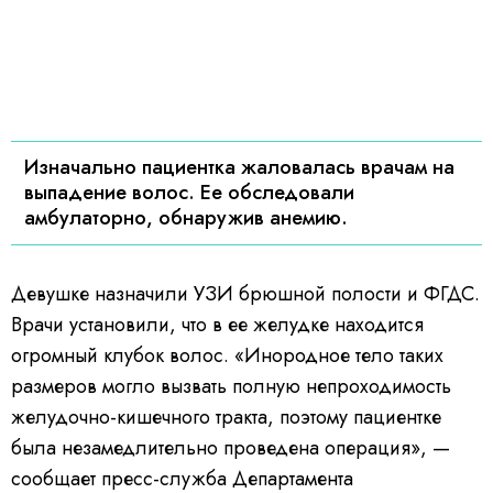
Изначально пациентка жаловалась врачам на
выпадение волос. Ее обследовали
амбулаторно, обнаружив анемию.
Девушке назначили УЗИ брюшной полости и ФГДС.
Врачи установили, что в ее желудке находится
огромный клубок волос. «Инородное тело таких
размеров могло вызвать полную непроходимость
желудочно-кишечного тракта, поэтому пациентке
была незамедлительно проведена операция», —
сообщает пресс-служба Департамента