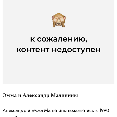
Эмма и Александр Малинины
Александр и Эмма Малинины поженились в 1990