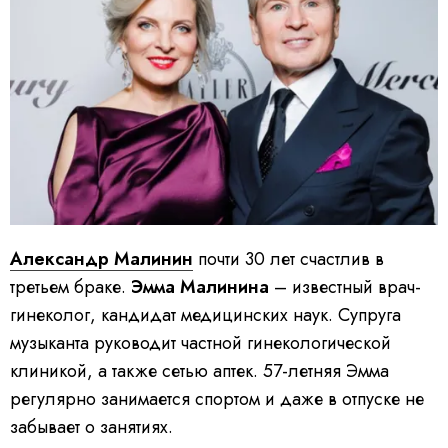
Александр Малинин
почти 30 лет счастлив в
третьем браке.
Эмма Малинина
– известный врач-
гинеколог, кандидат медицинских наук. Супруга
музыканта руководит частной гинекологической
клиникой, а также сетью аптек. 57-летняя Эмма
регулярно занимается спортом и даже в отпуске не
забывает о занятиях.