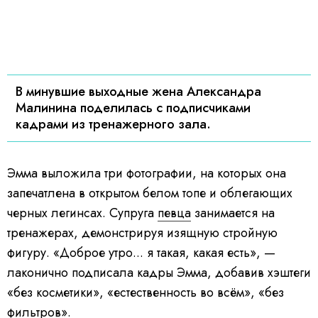
В минувшие выходные жена Александра
Малинина поделилась с подписчиками
кадрами из тренажерного зала.
Эмма выложила три фотографии, на которых она
запечатлена в открытом белом топе и облегающих
черных легинсах. Супруга
певца
занимается на
тренажерах, демонстрируя изящную стройную
фигуру. «Доброе утро... я такая, какая есть», —
лаконично подписала кадры Эмма, добавив хэштеги
«без косметики», «естественность во всём», «без
фильтров».