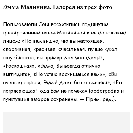
Эмма Малинина. Галерея из трех фото
Пользователи Сети восхитились подтянутым
тренированным телом Малининой и ее моложавым
лицом: «По вам видно, что вы настоящая,
спортивная, красивая, счастливая, лучше кукол
шоу-бизнеса, вы пример для молодёжи»,
«Роскошная», «Эмма, Вы всегда отлично
выглядите», «Не устаю восхищаться вами», «Вы
очень красивая, Эмма! Даже без косметики», «Вы
потрясающая! Года Вам не помеха» (орфография и
пунктуация авторов сохранены. — Прим. ред.).