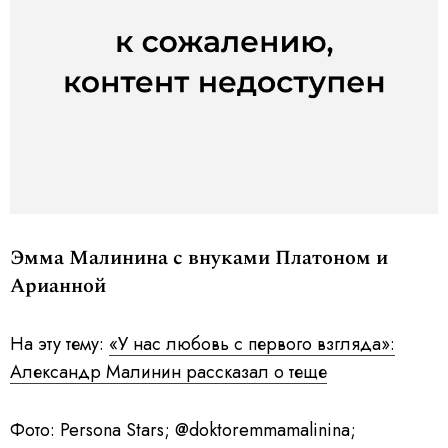
Эмма Малинина с внуками Платоном и
Арианной
На эту тему:
«У нас любовь с первого взгляда»:
Александр Малинин рассказал о теще
Фото: Persona Stars; @doktoremmamalinina;