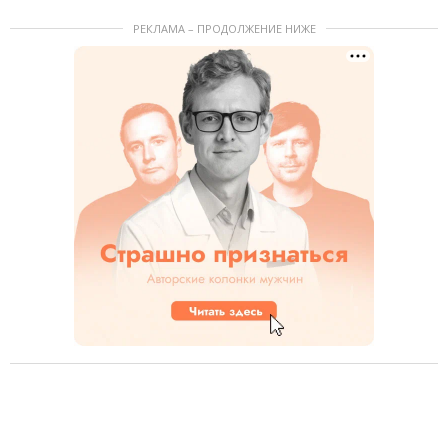
РЕКЛАМА – ПРОДОЛЖЕНИЕ НИЖЕ