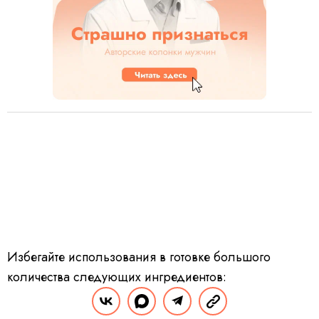
Избегайте использования в готовке большого
количества следующих ингредиентов:
сливочное масло