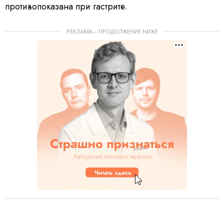
противопоказана при гастрите.
РЕКЛАМА – ПРОДОЛЖЕНИЕ НИЖЕ