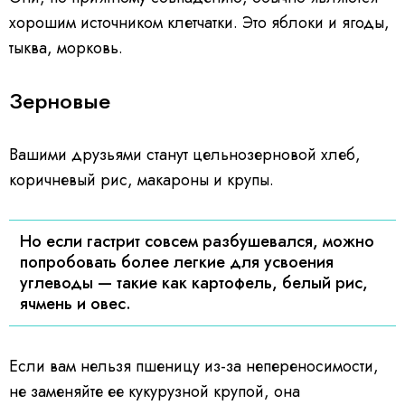
хорошим источником клетчатки. Это яблоки и ягоды,
тыква, морковь.
Зерновые
Вашими друзьями станут цельнозерновой хлеб,
коричневый рис, макароны и крупы.
Но если гастрит совсем разбушевался, можно
попробовать более легкие для усвоения
углеводы — такие как картофель, белый рис,
ячмень и овес.
Если вам нельзя пшеницу из-за непереносимости,
не заменяйте ее кукурузной крупой, она