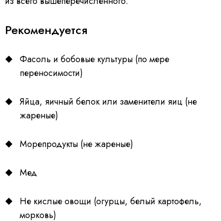
из всего вышеперечисленного.
Рекомендуется
Фасоль и бобовые культуры (по мере
переносимости)
Яйца, яичный белок или заменители яиц (не
жареные)
Морепродукты (не жареные)
Мед
Не кислые овощи (огурцы, белый картофель,
морковь)