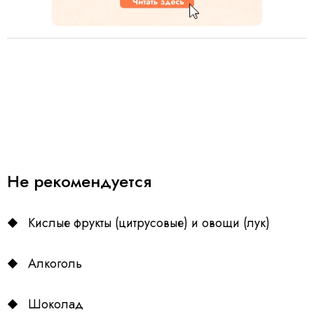
Не рекомендуется
Кислые фрукты (цитрусовые) и овощи (лук)
Алкоголь
Шоколад