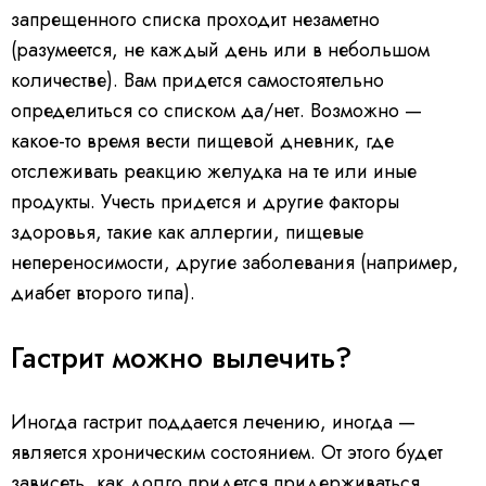
запрещенного списка проходит незаметно
(разумеется, не каждый день или в небольшом
количестве). Вам придется самостоятельно
определиться со списком да/нет. Возможно —
какое-то время вести пищевой дневник, где
отслеживать реакцию желудка на те или иные
продукты. Учесть придется и другие факторы
здоровья, такие как аллергии, пищевые
непереносимости, другие заболевания (например,
диабет второго типа).
Гастрит можно вылечить?
Иногда гастрит поддается лечению, иногда —
является хроническим состоянием. От этого будет
зависеть, как долго придется придерживаться