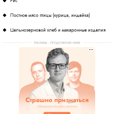
Рис
Постное мясо птицы (курица, индейка)
Цельнозерновой хлеб и макаронные изделия
РЕКЛАМА – ПРОДОЛЖЕНИЕ НИЖЕ