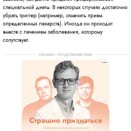
специальной диеты. В некоторых случаях достаточно
убрать триггер (например, отменить прием
определенных лекарств). Иногда он проходит
вместе с лечением заболевания, которому
сопутствует.
РЕКЛАМА – ПРОДОЛЖЕНИЕ НИЖЕ