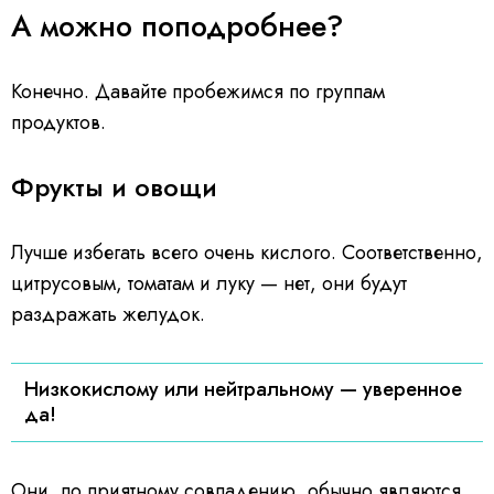
А можно поподробнее?
Конечно. Давайте пробежимся по группам
продуктов.
Фрукты и овощи
Лучше избегать всего очень кислого. Соответственно,
цитрусовым, томатам и луку — нет, они будут
раздражать желудок.
Низкокислому или нейтральному — уверенное
да!
Они, по приятному совпадению, обычно являются