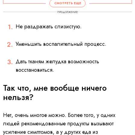
СМОТРЕТЬ ЕЩЕ
ПРОДОЛЖЕНИЕ
Не раздражать слизистую.
Уменьшить воспалительный процесс.
Дать тканям желудка возможность
восстановиться.
Так что, мне вообще ничего
нельзя?
Нет, очень многое можно. Более того, у одних
людей рекомендованные продукты вызывают
усиление симптомов, а у других еда из