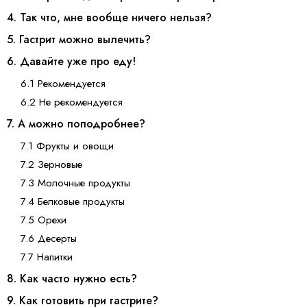
4. Так что, мне вообще ничего нельзя?
5. Гастрит можно вылечить?
6. Давайте уже про еду!
6.1 Рекомендуется
6.2 Не рекомендуется
7. А можно поподробнее?
7.1 Фрукты и овощи
7.2 Зерновые
7.3 Молочные продукты
7.4 Белковые продукты
7.5 Орехи
7.6 Десерты
7.7 Напитки
8. Как часто нужно есть?
9. Как готовить при гастрите?