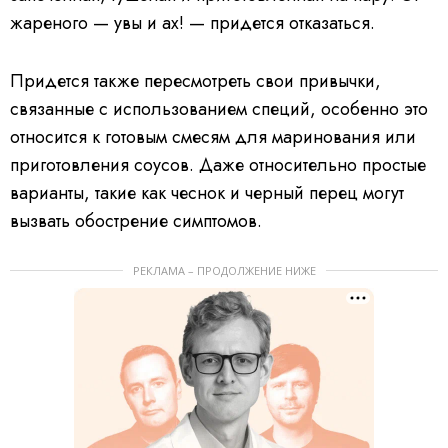
жареного — увы и ах! — придется отказаться.
Придется также пересмотреть свои привычки,
связанные с использованием специй, особенно это
относится к готовым смесям для маринования или
приготовления соусов. Даже относительно простые
варианты, такие как чеснок и черный перец могут
вызвать обострение симптомов.
РЕКЛАМА – ПРОДОЛЖЕНИЕ НИЖЕ