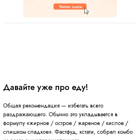
Давайте уже про еду!
Общая рекомендация — избегать всего
раздражающего. Обычно это укладывается в
формулу «жирное / острое / жареное / кислое /
слишком сладкое». Фастфуд, кстати, собрал комбо