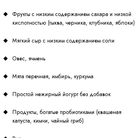
Фрукты с низким содержанием сахара и низкой
кислотностью (тыква, черника, клубника, яблоки)
Мягкий сыр с низким содержанием соли
Овес, ячмень
Мята перечная, имбирь, куркума
Простой нежирный йогурт без добавок
Продукты, богатые пробиотиками (квашеная
капуста, кимчи, чайный гриб)