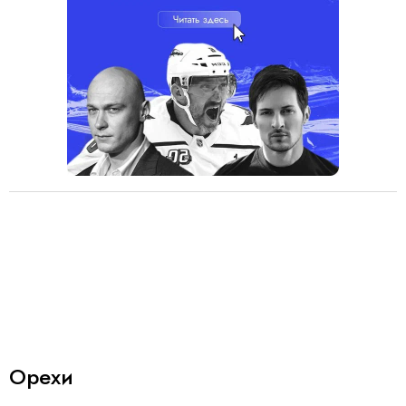
Орехи