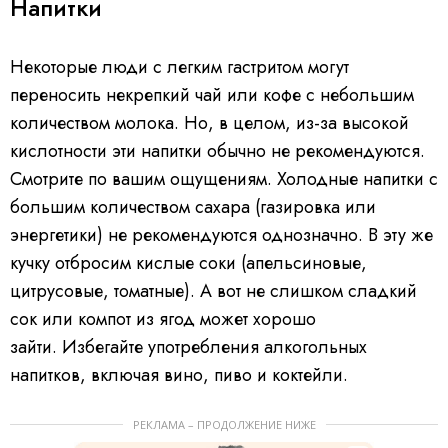
Напитки
Некоторые люди с легким гастритом могут
переносить некрепкий чай или кофе с небольшим
количеством молока. Но, в целом, из-за высокой
кислотности эти напитки обычно не рекомендуются.
Смотрите по вашим ощущениям. Холодные напитки с
большим количеством сахара (газировка или
энергетики) не рекомендуются однозначно. В эту же
кучку отбросим кислые соки (апельсиновые,
цитрусовые, томатные). А вот не слишком сладкий
сок или компот из ягод может хорошо
зайти. Избегайте употребления алкогольных
напитков, включая вино, пиво и коктейли.
РЕКЛАМА – ПРОДОЛЖЕНИЕ НИЖЕ