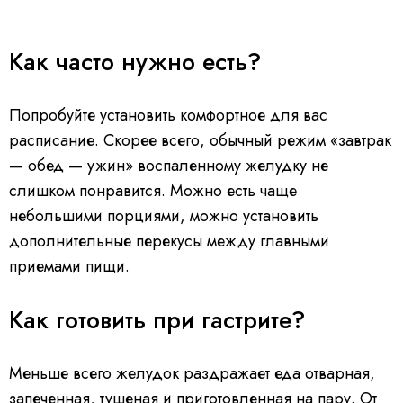
Как часто нужно есть?
Попробуйте установить комфортное для вас
расписание. Скорее всего, обычный режим «завтрак
— обед — ужин» воспаленному желудку не
слишком понравится. Можно есть чаще
небольшими порциями, можно установить
дополнительные перекусы между главными
приемами пищи.
Как готовить при гастрите?
Меньше всего желудок раздражает еда отварная,
запеченная, тушеная и приготовленная на пару. От