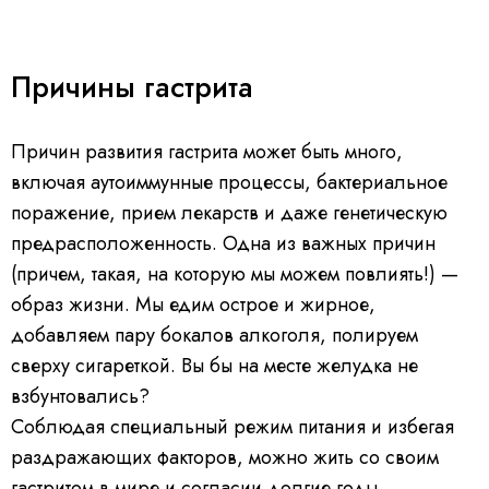
Причины гастрита
Причин развития гастрита может быть много,
включая аутоиммунные процессы, бактериальное
поражение, прием лекарств и даже генетическую
предрасположенность. Одна из важных причин
(причем, такая, на которую мы можем повлиять!) —
образ жизни. Мы едим острое и жирное,
добавляем пару бокалов алкоголя, полируем
сверху сигареткой. Вы бы на месте желудка не
взбунтовались?
Соблюдая специальный режим питания и избегая
раздражающих факторов, можно жить со своим
гастритом в мире и согласии долгие годы.