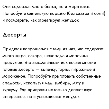
Они содержат много белка, но и жира тоже.
Попробуйте маленькую порцию (без сахара и соли)
и посмотрите, как отреагирует желудок.
Десерты
Придется попрощаться с теми из них, что содержат
много жира, сахара, шоколада и молочных
продуктов. Это автоматически исключает многие
готовые десерты — выпечку, торты, пирожные и
мороженое. Попробуйте приготовить собственные
сладости, используя мед, имбирь, мяту и
куркуму. Эти приправы не только делают вкус
интереснее, но и успокаивают желудок.