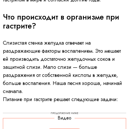
Что происходит в организме при
гастрите?
Слизистая стенка желудка отвечает на
раздражающие факторы воспалением. Это мешает
ей производить достаточно желудочных соков и
защитной слизи. Мало слизи — больше
раздражения от собственной кислоты в желудке,
больше воспаления. Наша песня хороша, начинай
сначала.
Питание при гастрите решает следующие задачи:
ПРОДОЛЖЕНИЕ НИЖЕ
Видео