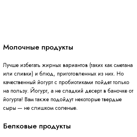
Молочные продукты
Лучше избегать жирных вариантов (таких как сметана
или сливки) и блюд, приготовленных из них. Но
качественный йогурт с пробиотиками пойдет только
на пользу. Йогурт, а не сладкий десерт в баночке от
йогурта! Вам также подойдут некоторые твердые
сыры — не слишком соленые.
Белковые продукты