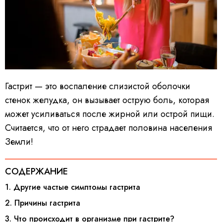
Гастрит — это воспаление слизистой оболочки
стенок желудка, он вызывает острую боль, которая
может усиливаться после жирной или острой пищи.
Считается, что от него страдает половина населения
Земли!
СОДЕРЖАНИЕ
1. Другие частые симптомы гастрита
2. Причины гастрита
3. Что происходит в организме при гастрите?