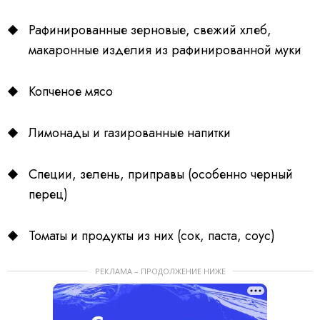
Рафинированные зерновые, свежий хлеб,
макаронные изделия из рафинированной муки
Копченое мясо
Лимонады и газированные напитки
Специи, зелень, приправы (особенно черный
перец)
Томаты и продукты из них (сок, паста, соус)
РЕКЛАМА – ПРОДОЛЖЕНИЕ НИЖЕ