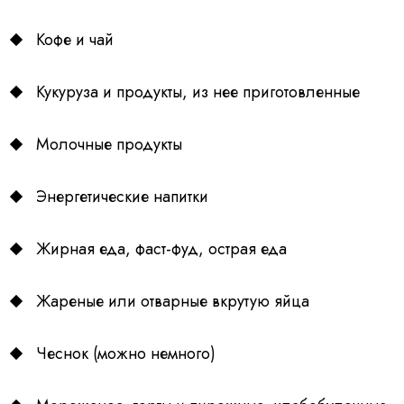
Кофе и чай
Кукуруза и продукты, из нее приготовленные
Молочные продукты
Энергетические напитки
Жирная еда, фаст-фуд, острая еда
Жареные или отварные вкрутую яйца
Чеснок (можно немного)