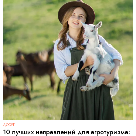
ДОСУГ
10 лучших направлений для агротуризма: