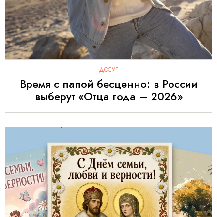
ДОСУГ
Время с папой бесценно: в России
выберут «Отца года – 2026»