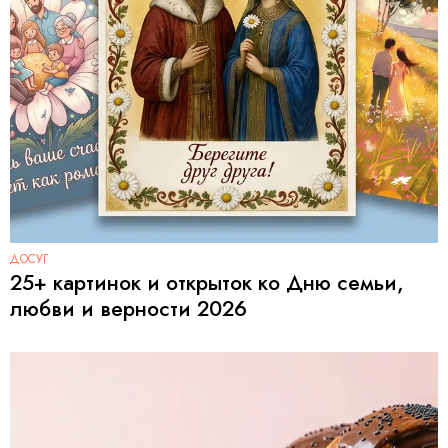
ДОСУГ
25+ картинок и открыток ко Дню семьи,
любви и верности 2026