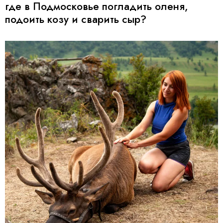
где в Подмосковье погладить оленя,
подоить козу и сварить сыр?