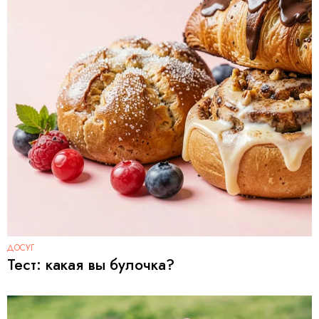
ДОСУГ
Тест: какая вы булочка?