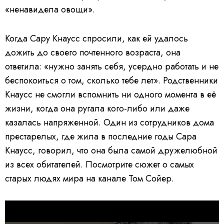
«ненавидела овощи».
Когда Сару Кнаусс спросили, как ей удалось
дожить до своего почтенного возраста, она
ответила: «нужно занять себя, усердно работать и не
беспокоиться о том, сколько тебе лет». Родственники
Кнаусс не смогли вспомнить ни одного момента в её
жизни, когда она ругала кого-либо или даже
казалась напряженной. Один из сотрудников дома
престарелых, где жила в последние годы Сара
Кнаусс, говорил, что она была самой дружелюбной
из всех обитателей. Посмотрите сюжет о самых
старых людях мира на канале Том Сойер.