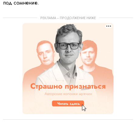
под сомнение.
РЕКЛАМА – ПРОДОЛЖЕНИЕ НИЖЕ