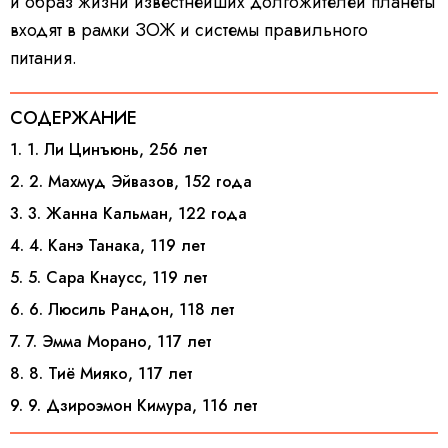
и образ жизни известнейших долгожителей планеты
входят в рамки ЗОЖ и системы правильного
питания.
СОДЕРЖАНИЕ
1. 1. Ли Цинъюнь, 256 лет
2. 2. Махмуд Эйвазов, 152 года
3. 3. Жанна Кальман, 122 года
4. 4. Канэ Танака, 119 лет
5. 5. Сара Кнаусс, 119 лет
6. 6. Люсиль Рандон, 118 лет
7. 7. Эмма Морано, 117 лет
8. 8. Тиё Мияко, 117 лет
9. 9. Дзироэмон Кимура, 116 лет