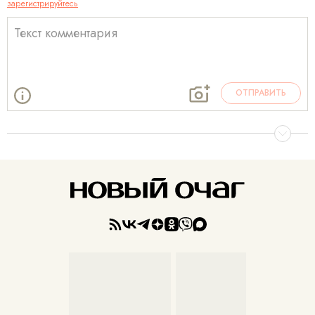
зарегистрируйтесь
ОТПРАВИТЬ