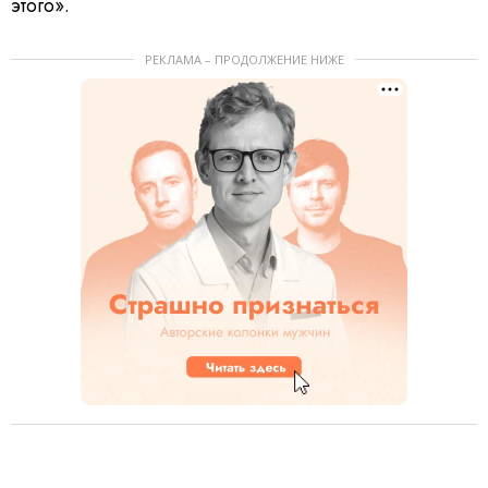
этого».
РЕКЛАМА – ПРОДОЛЖЕНИЕ НИЖЕ