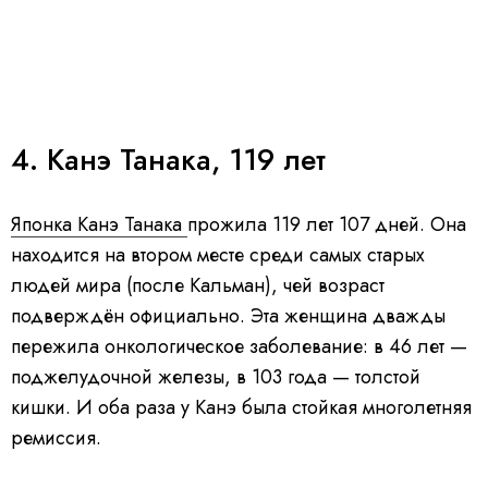
4. Канэ Танака, 119 лет
Японка Канэ Танака
прожила 119 лет 107 дней. Она
находится на втором месте среди самых старых
людей мира (после Кальман), чей возраст
подверждён официально. Эта женщина дважды
пережила онкологическое заболевание: в 46 лет —
поджелудочной железы, в 103 года — толстой
кишки. И оба раза у Канэ была стойкая многолетняя
ремиссия.