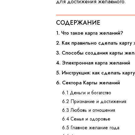
для достижения желаемого.
СОДЕРЖАНИЕ
1. Что такое карта желаний?
2. Как правильно сделать карту
3. Способы создания карты жел
4. Электронная карта желаний
5. Инструкция: как сделать карт
6. Сектора Карты желаний
6.1 Деньги и богатство
6.2 Признание и достижения
6.3 Любовь и отношения
6.4 Семья и здоровье
6.5 Главное желание года