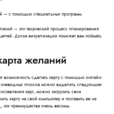
ий — с помощью специальных программ.
еланий — это творческий процесс планирования
целей. Доска визуализации поможет вам поймать
карта желаний
т возможность сделать карту с помощью онлайн-
з очевидных плюсов можно выделить следующие:
оставления карт, можно загрузить свои
ить карту на свой компьютер и поставить ее на
, эти преимущества очень весомы.