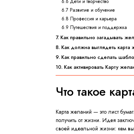
6.6 Дети и творчество
6.7 Развитие и обучение
6.8 Профессия и карьера
6.9 Путешествия и поддержка
7. Как правильно загадывать ж
8. Как должна выглядеть карта
9. Как правильно сделать шабл
10. Как активировать Карту жел
Что такое ка
Карта желаний — это лист бумаги
получить от жизни. Идея заключ
своей идеальной жизни: кем вы хо