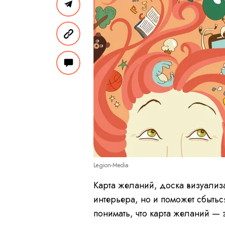
Legion-Media
Карта желаний, доска визуализа
интерьера, но и поможет сбыть
понимать, что карта желаний — 