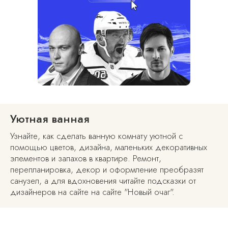
Уютная ванная
Узнайте, как сделать ванную комнату уютной с
помощью цветов, дизайна, маленьких декоративных
элементов и запахов в квартире. Ремонт,
перепланировка, декор и оформление преобразят
санузел, а для вдохновения читайте подсказки от
дизайнеров на сайте на сайте "Новый очаг".