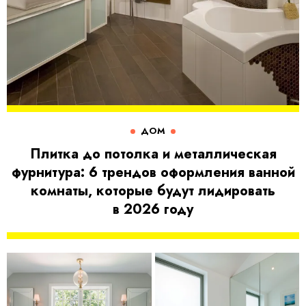
ДОМ
Плитка до потолка и металлическая
фурнитура: 6 трендов оформления ванной
комнаты, которые будут лидировать
в 2026 году