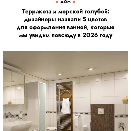
ДОМ
Терракота и морской голубой:
дизайнеры назвали 5 цветов
для оформления ванной, которые
мы увидим повсюду в 2026 году