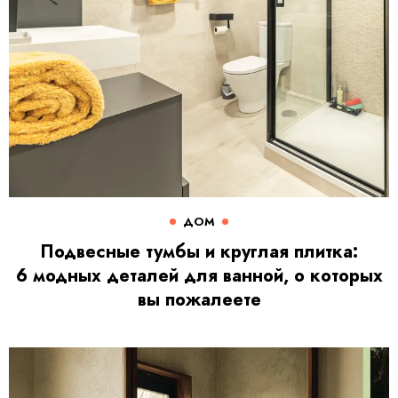
ДОМ
Подвесные тумбы и круглая плитка:
6 модных деталей для ванной, о которых
вы пожалеете