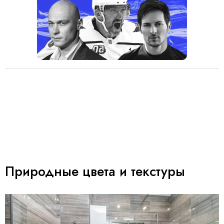
Природные цвета и текстуры