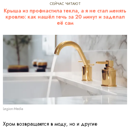
СЕЙЧАС ЧИТАЮТ
Крыша из профнастила текла, а я не стал менять
кровлю: как нашёл течь за 20 минут и заделал
её сам
Legion-Media
Хром возвращается в моду, но и другие