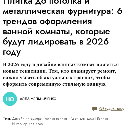
Плитка до потолка и
металлическая фурнитура: 6
трендов оформления
ванной комнаты, которые
будут лидировать в 2026
году
В 2026 году в дизайне ванных комнат появятся
новые тенденции. Тем, кто планирует ремонт,
важно узнать об актуальных трендах, чтобы
оформить современную стильную ванную.
АЛЛА МЕЛЬНИЧЕНКО
Обсудить тему
Теги:
Дизайн интерьера
Уютная ванная
Идеи для дома
Ванная
Интерьер для дома