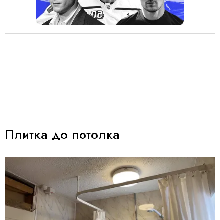
Плитка до потолка