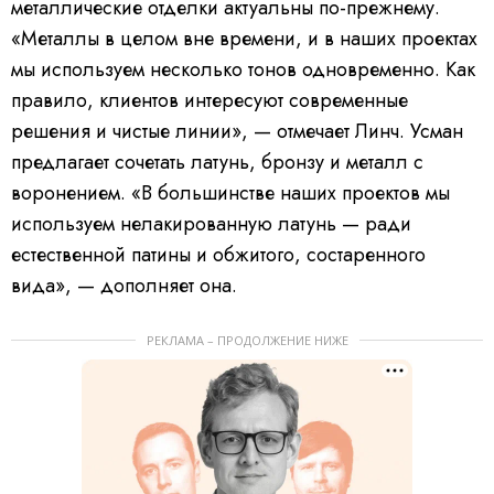
металлические отделки актуальны по-прежнему.
«Металлы в целом вне времени, и в наших проектах
мы используем несколько тонов одновременно. Как
правило, клиентов интересуют современные
решения и чистые линии», — отмечает Линч. Усман
предлагает сочетать латунь, бронзу и металл с
воронением. «В большинстве наших проектов мы
используем нелакированную латунь — ради
естественной патины и обжитого, состаренного
вида», — дополняет она.
РЕКЛАМА – ПРОДОЛЖЕНИЕ НИЖЕ