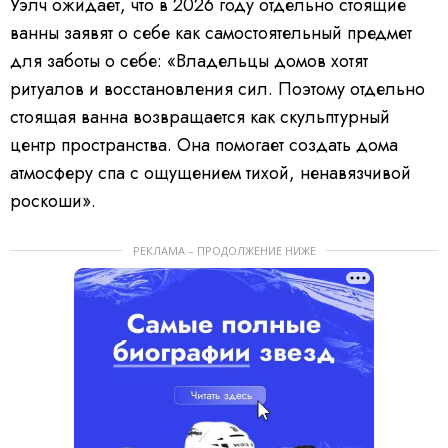
Уэлч ожидает, что в 2026 году отдельно стоящие
ванны заявят о себе как самостоятельный предмет
для заботы о себе: «Владельцы домов хотят
ритуалов и восстановления сил. Поэтому отдельно
стоящая ванна возвращается как скульптурный
центр пространства. Она помогает создать дома
атмосферу спа с ощущением тихой, ненавязчивой
роскоши».
РЕКЛАМА – ПРОДОЛЖЕНИЕ НИЖЕ