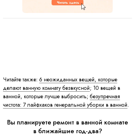
Читайте также:
6 неожиданных вещей, которые
делают ванную комнату безвкусной
; 10 вещей в
ванной, которые лучше выбросить;
безупречная
чистота: 7 лайфхаков генеральной уборки в ванной
.
Вы планируете ремонт в ванной комнате
в ближайшие год-два?