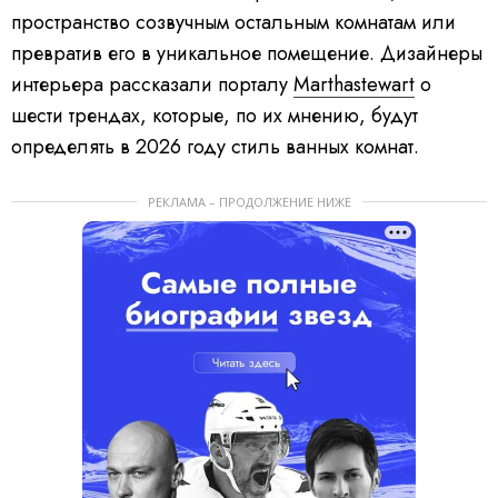
пространство созвучным остальным комнатам или
превратив его в уникальное помещение. Дизайнеры
интерьера рассказали порталу
Marthastewart
о
шести трендах, которые, по их мнению, будут
определять в 2026 году стиль ванных комнат.
РЕКЛАМА – ПРОДОЛЖЕНИЕ НИЖЕ