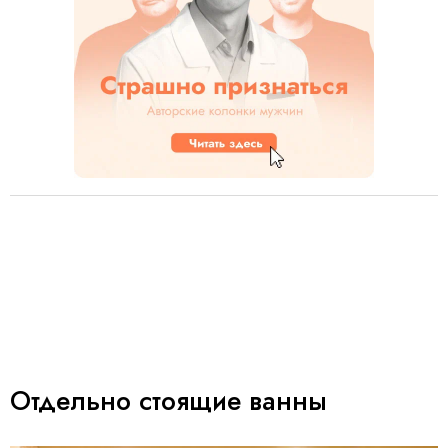
Отдельно стоящие ванны