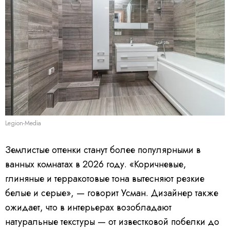
Legion-Media
Землистые оттенки станут более популярными в
ванных комнатах в 2026 году. «Коричневые,
глиняные и терракотовые тона вытесняют резкие
белые и серые», — говорит Усман. Дизайнер также
ожидает, что в интерьерах возобладают
натуральные текстуры — от известковой побелки до