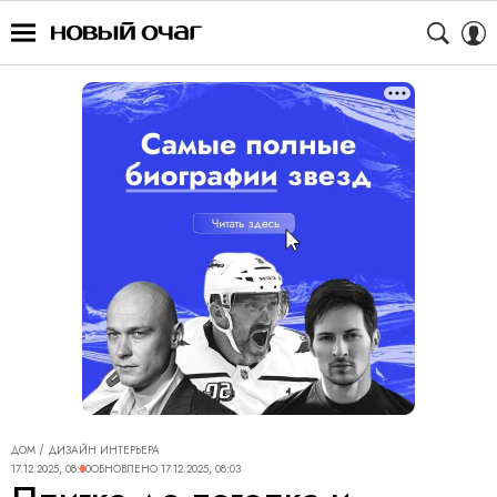
ДОМ
ДИЗАЙН ИНТЕРЬЕРА
17.12.2025, 08:00
ОБНОВЛЕНО
17.12.2025, 08:03