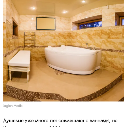
Legion-Media
Душевые уже много лет совмещают с ваннами, но