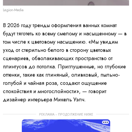
Legion-Media
В 2026 году тренды оформления ванных комнат
будут тяготеть ко всему смелому и насыщенному — в
том числе к цветовому насыщению. «Мы увидим
уход от стерильно белого в сторону цветовых
сценариев, обволакивающих пространство от
плинтусов до потолка. Приглушенные, но глубокие
оттенки, такие как глиняный, оливковый, пыльно-
голубой и чайная роза, создают ощущение
спокойствия и многослойности», — говорит
дизайнер интерьера Микель Уэлч.
РЕКЛАМА – ПРОДОЛЖЕНИЕ НИЖЕ