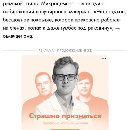
римской глины. Микроцемент — еще один
набирающий популярность материал. «Это гладкое,
бесшовное покрытие, которое прекрасно работает
на стенах, полах и даже тумбах под раковину», —
отмечает она.
РЕКЛАМА – ПРОДОЛЖЕНИЕ НИЖЕ