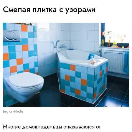
Смелая плитка с узорами
Legion-Media
Многие домовладельцы отказываются от