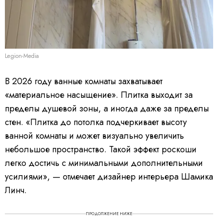
Legion-Media
В 2026 году ванные комнаты захватывает
«материальное насыщение». Плитка выходит за
пределы душевой зоны, а иногда даже за пределы
стен. «Плитка до потолка подчеркивает высоту
ванной комнаты и может визуально увеличить
небольшое пространство. Такой эффект роскоши
легко достичь с минимальными дополнительными
усилиями», — отмечает дизайнер интерьера Шамика
Линч.
ПРОДОЛЖЕНИЕ НИЖЕ