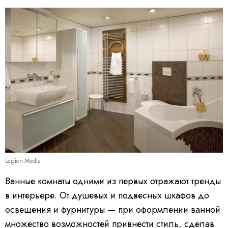
Legion-Media
Ванные комнаты одними из первых отражают тренды
в интерьере. От душевых и подвесных шкафов до
освещения и фурнитуры — при оформлении ванной
множество возможностей привнести стиль, сделав