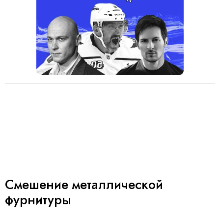
Смешение металлической
фурнитуры