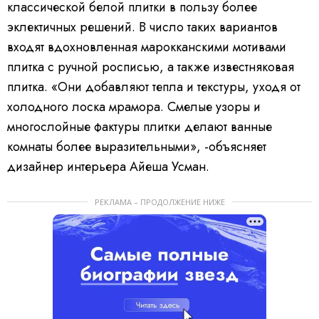
классической белой плитки в пользу более
эклектичных решений. В число таких вариантов
входят вдохновленная марокканскими мотивами
плитка с ручной росписью, а также известняковая
плитка. «Они добавляют тепла и текстуры, уходя от
холодного лоска мрамора. Смелые узоры и
многослойные фактуры плитки делают ванные
комнаты более выразительными», -объясняет
дизайнер интерьера Айеша Усман.
РЕКЛАМА – ПРОДОЛЖЕНИЕ НИЖЕ