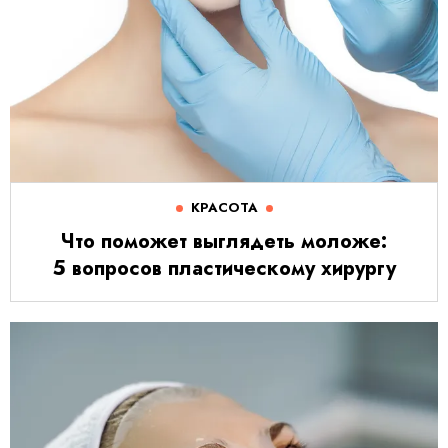
КРАСОТА
Что поможет выглядеть моложе:
5 вопросов пластическому хирургу