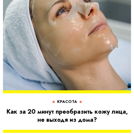
КРАСОТА
Как за 20 минут преобразить кожу лица,
не выходя из дома?