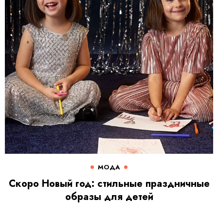
МОДА
Скоро Новый год: стильные праздничные
образы для детей