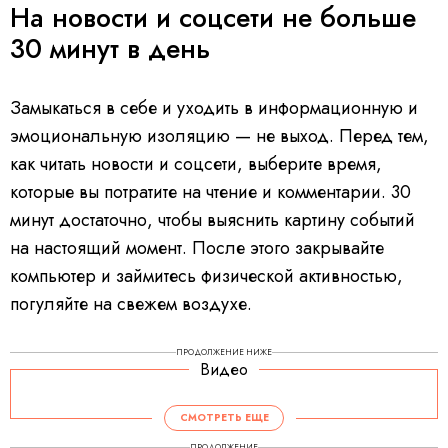
На новости и соцсети не больше
30 минут в день
Замыкаться в себе и уходить в информационную и
эмоциональную изоляцию — не выход. Перед тем,
как читать новости и соцсети, выберите время,
которые вы потратите на чтение и комментарии. 30
минут достаточно, чтобы выяснить картину событий
на настоящий момент. После этого закрывайте
компьютер и займитесь физической активностью,
погуляйте на свежем воздухе.
ПРОДОЛЖЕНИЕ НИЖЕ
Видео
СМОТРЕТЬ ЕЩЕ
ПРОДОЛЖЕНИЕ