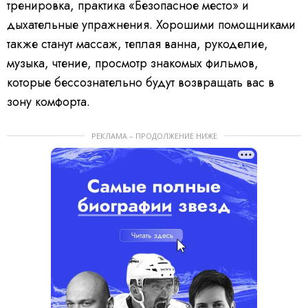
тренировка, практика «Безопасное место» и
дыхательные упражнения. Хорошими помощниками
также станут массаж, теплая ванна, рукоделие,
музыка, чтение, просмотр знакомых фильмов,
которые бессознательно будут возвращать вас в
зону комфорта.
РЕКЛАМА – ПРОДОЛЖЕНИЕ НИЖЕ