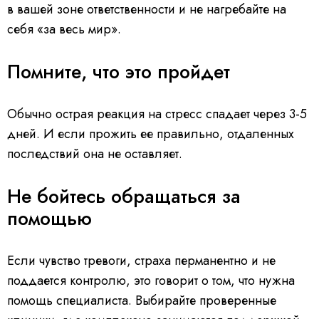
в вашей зоне ответственности и не нагребайте на
себя «за весь мир».
Помните, что это пройдет
Обычно острая реакция на стресс спадает через 3-5
дней. И если прожить ее правильно, отдаленных
последствий она не оставляет.
Не бойтесь обращаться за
помощью
Если чувство тревоги, страха перманентно и не
поддается контролю, это говорит о том, что нужна
помощь специалиста. Выбирайте проверенные