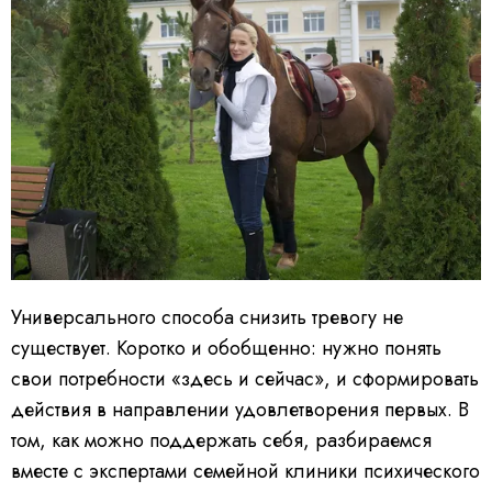
Универсального способа снизить тревогу не
существует. Коротко и обобщенно: нужно понять
свои потребности «здесь и сейчас», и сформировать
действия в направлении удовлетворения первых. В
том, как можно поддержать себя, разбираемся
вместе с экспертами семейной клиники психического