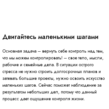
Двигайтесь маленькими шагами
Основная задача – вернуть себе контроль над тем,
что мы можем контролировать! – свое тело, мысли,
рабочие и семейные дела. В ситуации острого
стресса не нужно строить долгосрочных планов и
затевать большие проекты, нужно освоить искусство
маленьких шагов. Сейчас поможет наблюдение за
результатом небольших дел, потому что данный
процесс дает ощущение контроля жизни.