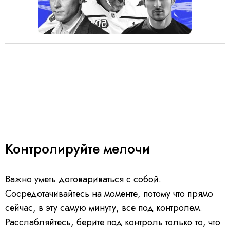
Контролируйте мелочи
Важно уметь договариваться с собой.
Сосредотачивайтесь на моменте, потому что прямо
сейчас, в эту самую минуту, все под контролем.
Расслабляйтесь, берите под контроль только то, что