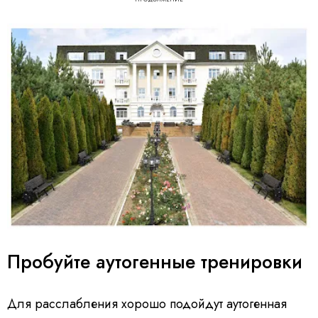
Пробуйте аутогенные тренировки
Для расслабления хорошо подойдут аутогенная