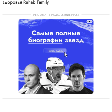
здоровья Rehab Family.
РЕКЛАМА – ПРОДОЛЖЕНИЕ НИЖЕ