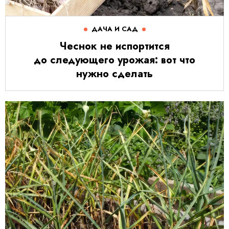
ДАЧА И САД
Чеснок не испортится
до следующего урожая: вот что
нужно сделать