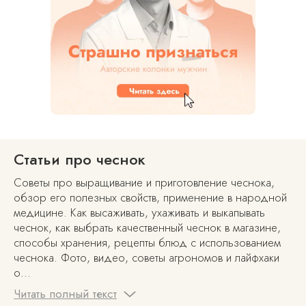
Статьи про чеснок
Советы про выращивание и приготовление чеснока,
обзор его полезных свойств, применение в народной
медицине. Как высаживать, ухаживать и выкапывать
чеснок, как выбрать качественный чеснок в магазине,
способы хранения, рецепты блюд с использованием
чеснока. Фото, видео, советы агрономов и лайфхаки
о...
Читать полный текст