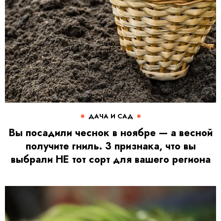
ДАЧА И САД
Вы посадили чеснок в ноябре — а весной
получите гниль. 3 признака, что вы
выбрали НЕ тот сорт для вашего региона