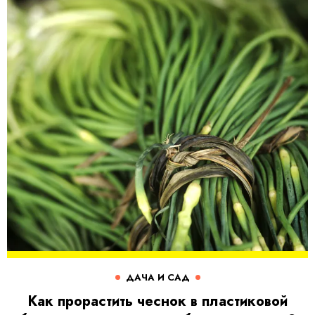
ДАЧА И САД
Как прорастить чеснок в пластиковой