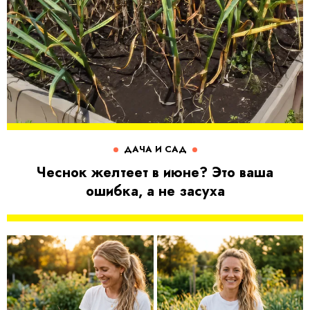
ДАЧА И САД
Чеснок желтеет в июне? Это ваша
ошибка, а не засуха