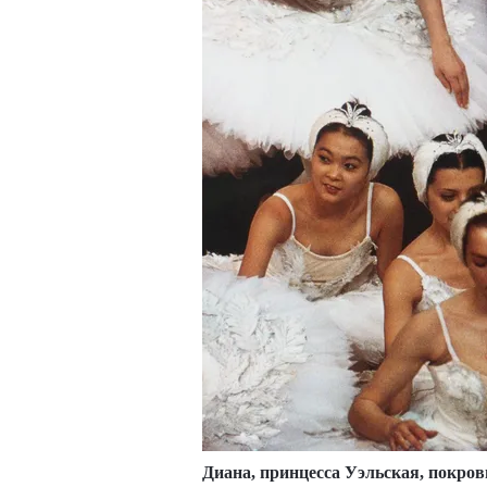
Диана, принцесса Уэльская, покров