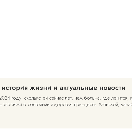
 история жизни и актуальные новости
24 году: сколько ей сейчас лет, чем больна, где лечится, к
 новостями о состоянии здоровья принцессы Уэльской, узнай