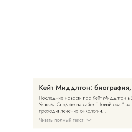
Кейт Миддлтон: биография,
Последние новости про Кейт Миддлтон в 20
Уильям. Следите на сайте "Новый очаг" за
проходит лечение онкологии....
Читать полный текст