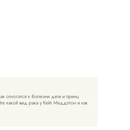
ак относятся к болезни дети и принц
те какой вид рака у Кейт Миддлтон и как