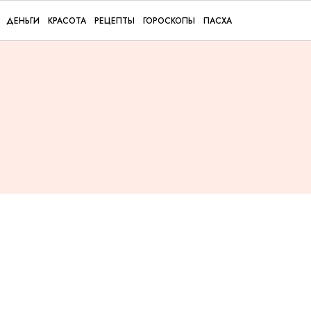
ДЕНЬГИ
КРАСОТА
РЕЦЕПТЫ
ГОРОСКОПЫ
ПАСХА