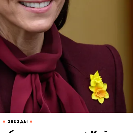
ЗВЁЗДЫ