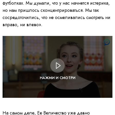
футболках. Мы думали, что у нас начнется истерика,
но нам пришлось сконцентрироваться. Мы так
сосредоточились, что не осмеливались смотреть ни
вправо, ни влево».
НАЖМИ И СМОТРИ
На самом деле, Ее Величество уже давно