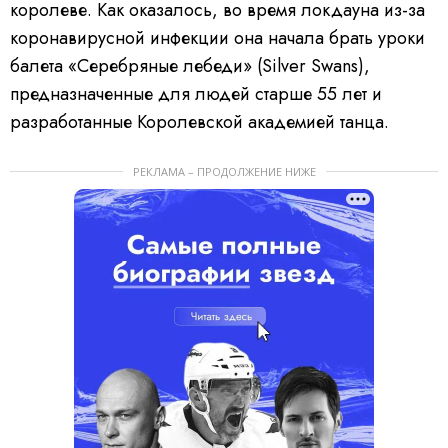
королеве. Как оказалось, во время локдауна из-за
коронавирусной инфекции она начала брать уроки
балета «Серебряные лебеди» (Silver Swans),
предназначенные для людей старше 55 лет и
разработанные Королевской академией танца.
РЕКЛАМА – ПРОДОЛЖЕНИЕ НИЖЕ