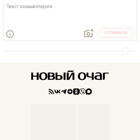
ОТПРАВИТЬ