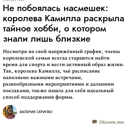
01.08.2023, 13:40
Не побоялась насмешек:
королева Камилла раскрыла
тайное хобби, о котором
знали лишь близкие
Несмотря на свой напряжённый график, члены
королевской семьи всегда стараются найти
время для спорта и вести активный образ жизни.
Так, королева Камилла, чьё расписание
наполнено важными встречами,
разнообразными мероприятиями и дальними
поездками, также нашла для себя идеальный
способ поддержания формы.
ВАЛЕРИЯ СКРИПКО
Обсудить тему