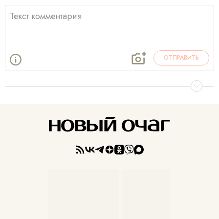
ОТПРАВИТЬ