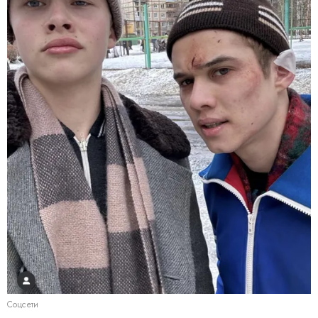
Соцсети