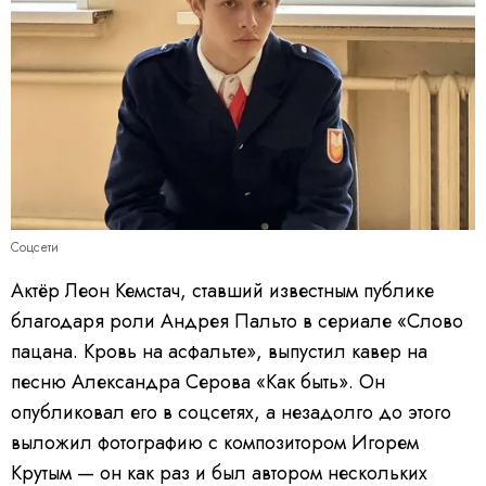
Соцсети
Актёр Леон Кемстач, ставший известным публике
благодаря роли Андрея Пальто в сериале «Слово
пацана. Кровь на асфальте», выпустил кавер на
песню Александра Серова «Как быть». Он
опубликовал его в соцсетях, а незадолго до этого
выложил фотографию с композитором Игорем
Крутым — он как раз и был автором нескольких