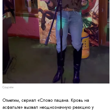
Соцсети
Отметим, сериал «Слово пацана. Кровь на
асфальте» вызвал неоднозначную реакцию у