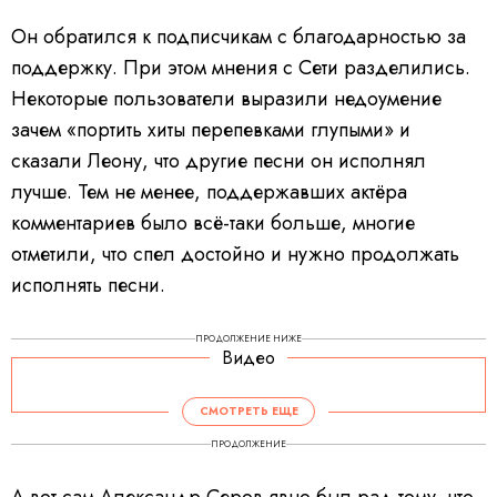
Он обратился к подписчикам с благодарностью за
поддержку. При этом мнения с Сети разделились.
Некоторые пользователи выразили недоумение
зачем «портить хиты перепевками глупыми» и
сказали Леону, что другие песни он исполнял
лучше. Тем не менее, поддержавших актёра
комментариев было всё-таки больше, многие
отметили, что спел достойно и нужно продолжать
исполнять песни.
ПРОДОЛЖЕНИЕ НИЖЕ
Видео
СМОТРЕТЬ ЕЩЕ
ПРОДОЛЖЕНИЕ