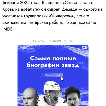
февраля 2024 года. В сериале «Слово пацана.
Кровь на асфальте» он сыграл Демида — одного из
участников группировки «Универсам», это его
единственная актёрская работа, по данным сайта
IMDB.
РЕКЛАМА – ПРОДОЛЖЕНИЕ НИЖЕ