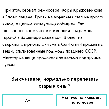
При этом сериал режиссёра Жоры Крыжовникова
«Слово пацана. Кровь на асфальте» стал не просто
хитом, а целым культурным событием. Это
отозвалось в том числе в желании подражать
героям в их манере одеваться. В ответ на
сверхпопулярность
фильма в Сети стали продавать
вещи, стилизованные под моду позднего СССР.
Некоторые вещи продаются за весьма приличные
суммы.
Вы считаете, нормально перепевать
старые хиты?
Нет, лучше сочинять
Да
что-то новое