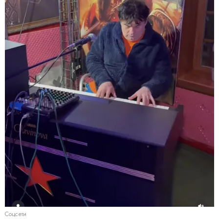
Соцсети