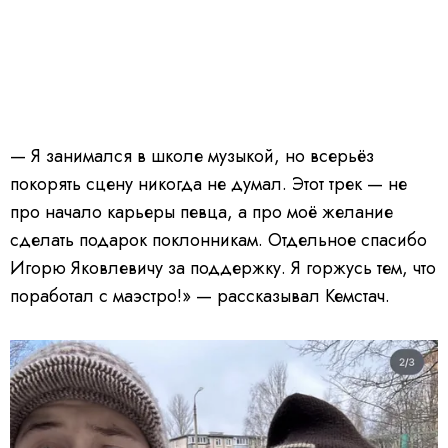
— Я занимался в школе музыкой, но всерьёз
покорять сцену никогда не думал. Этот трек — не
про начало карьеры певца, а про моё желание
сделать подарок поклонникам. Отдельное спасибо
Игорю Яковлевичу за поддержку. Я горжусь тем, что
поработал с маэстро!» — рассказывал Кемстач.