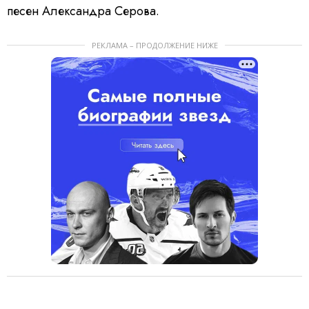
песен Александра Серова.
РЕКЛАМА – ПРОДОЛЖЕНИЕ НИЖЕ