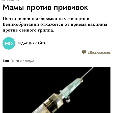
02.09.2009, 16:47
Мамы против прививок
Почти половина беременных женщин в
Великобритании откажется от приема вакцины
против свиного гриппа.
РЕДАКЦИЯ САЙТА
Обсудить тему
Теги:
Грипп и простуда