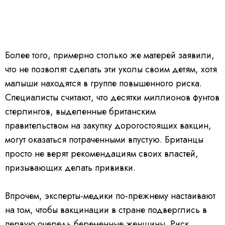
Более того, примерно столько же матерей заявили,
что не позволят сделать эти уколы своим детям, хотя
малыши находятся в группе повышенного риска.
Специалисты считают, что десятки миллионов фунтов
стерлингов, выделенные британским
правительством на закупку дорогостоящих вакцин,
могут оказаться потраченными впустую. Британцы
просто не верят рекомендациям своих властей,
призывающих делать прививки.
Впрочем, эксперты-медики по-прежнему настаивают
на том, чтобы вакцинации в стране подверглись в
первую очередь беременные женщины. Риск