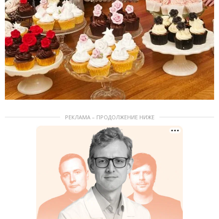
РЕКЛАМА – ПРОДОЛЖЕНИЕ НИЖЕ