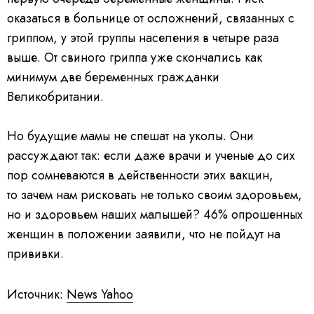
оказаться в больнице от осложнений, связанных с
гриппом, у этой группы населения в четыре раза
выше. От свиного гриппа уже скончались как
минимум две беременных гражданки
Великобритании.
Но будущие мамы не спешат на уколы. Они
рассуждают так: если даже врачи и ученые до сих
пор сомневаются в действенности этих вакцин,
то зачем нам рисковать не только своим здоровьем,
но и здоровьем наших малышей? 46% опрошенных
женщин в положении заявили, что не пойдут на
прививки.
Источник:
News Yahoo