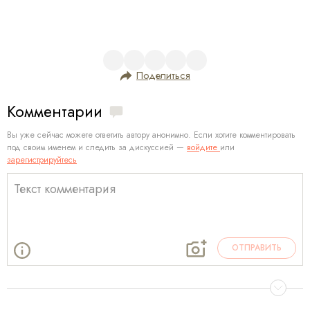
Поделиться
Комментарии
Вы уже сейчас можете ответить автору анонимно. Если хотите комментировать
под своим именем и следить за дискуссией —
войдите
или
зарегистрируйтесь
ОТПРАВИТЬ