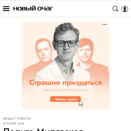
ЗВЁЗДЫ
НОВОСТИ
30.10.2018, 19:00