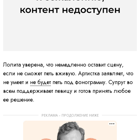
Лолита уверена, что немедленно оставит сцену,
если не сможет петь вживую. Артистка заявляет, что
не умеет и
не будет
петь под фонограмму. Супруг во
всем поддерживает певицу и готов принять любое
ее решение.
РЕКЛАМА – ПРОДОЛЖЕНИЕ НИЖЕ