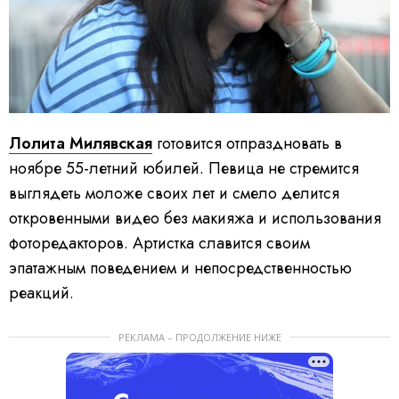
Лолита Милявская
готовится отпраздновать в
ноябре 55-летний юбилей. Певица не стремится
выглядеть моложе своих лет и смело делится
откровенными видео без макияжа и использования
фоторедакторов. Артистка славится своим
эпатажным поведением и непосредственностью
реакций.
РЕКЛАМА – ПРОДОЛЖЕНИЕ НИЖЕ