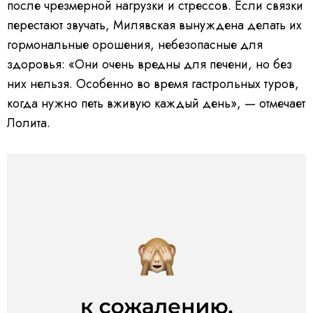
после чрезмерной нагрузки и стрессов. Если связки
перестают звучать, Милявская вынуждена делать их
гормональные орошения, небезопасные для
здоровья: «Они очень вредны для печени, но без
них нельзя. Особенно во время гастрольных туров,
когда нужно петь вживую каждый день», — отмечает
Лолита.