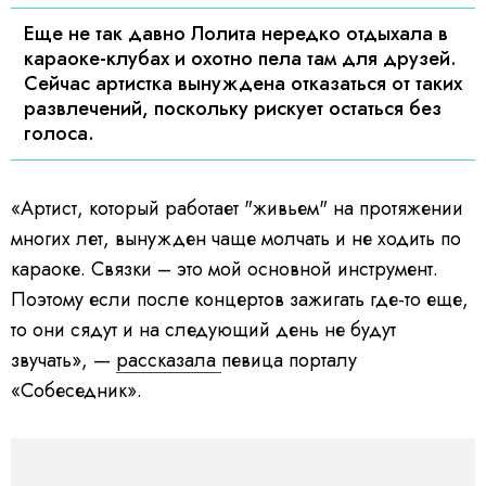
Еще не так давно Лолита нередко отдыхала в
караоке-клубах и охотно пела там для друзей.
Сейчас артистка вынуждена отказаться от таких
развлечений, поскольку рискует остаться без
голоса.
«Артист, который работает "живьем" на протяжении
многих лет, вынужден чаще молчать и не ходить по
караоке. Связки – это мой основной инструмент.
Поэтому если после концертов зажигать где-то еще,
то они сядут и на следующий день не будут
звучать», —
рассказала
певица порталу
«Собеседник».