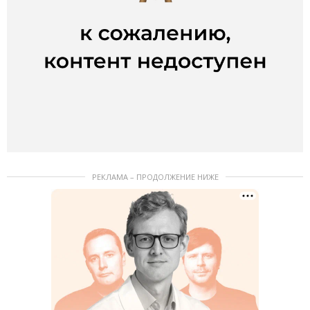
РЕКЛАМА – ПРОДОЛЖЕНИЕ НИЖЕ