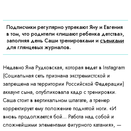
Подписчики регулярно упрекают Яну и Евгения
в том, что родители «лишают ребенка детства»,
заполняя день Саши тренировками и
съемками
для глянцевых журналов.
Недавно Яна Рудковская, которая ведет в Instagram
(Социальная сеть признана экстремистской и
запрещена на территории Российской Федерации)
аккаунт сына, опубликовала кадр с тренировки.
Саша стоит в вертикальном шпагате, а тренер
корректирует ему положение поднятой ноги. «И
вновь продолжается бой... Работа над собой и
сложнейшими элементами фигурного катания», —