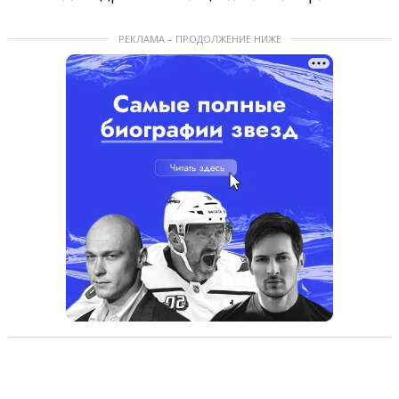
РЕКЛАМА – ПРОДОЛЖЕНИЕ НИЖЕ