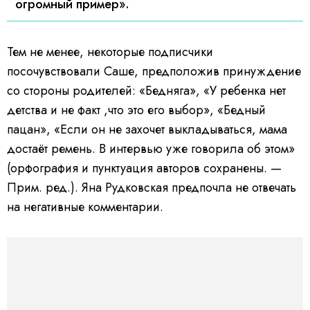
огромный пример».
Тем не менее, некоторые подписчики
посочувствовали Саше, предположив принуждение
со стороны родителей: «Бедняга», «У ребенка нет
детства и не факт ,что это его выбор», «Бедный
пацан», «Если он не захочет выкладываться, мама
достаёт ремень. В интервью уже говорила об этом»
(орфография и пунктуация авторов сохранены. —
Прим. ред.). Яна Рудковская предпочла не отвечать
на негативные комментарии.