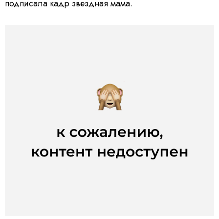
подписала кадр звездная мама.