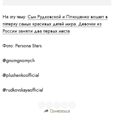
На эту тему:
Сын Рудковской и Плющенко вошел в
пятерку самых красивых детей мира. Девочки из
России заняли два первых места
Фото: Persona Stars
@gnomgnomych
@plushenkoofficial
@rudkovskayaofficial
Поделиться