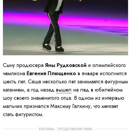
Сыну продюсера
Яны Рудковской
и олимпийского
чемпиона
Евгения Плющенко
в январе исполнится
шесть лет. Саша несколько лет занимается фигурным
катанием, а год назад
вышел
на лед в юбилейном
шоу своего знаменитого отца. В одном из интервью
мальчик признался Максиму Галкину, что мечтает
стать фигуристом.
РЕКЛАМА – ПРОДОЛЖЕНИЕ НИЖЕ