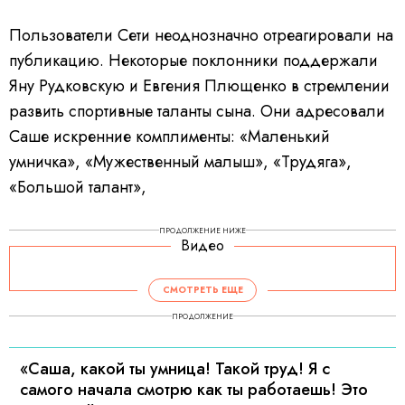
Пользователи Сети неоднозначно отреагировали на
публикацию. Некоторые поклонники поддержали
Яну Рудковскую и Евгения Плющенко в стремлении
развить спортивные таланты сына. Они адресовали
Саше искренние комплименты: «Маленький
умничка», «Мужественный малыш», «Трудяга»,
«Большой талант»,
ПРОДОЛЖЕНИЕ НИЖЕ
Видео
СМОТРЕТЬ ЕЩЕ
ПРОДОЛЖЕНИЕ
«Саша, какой ты умница! Такой труд! Я с
самого начала смотрю как ты работаешь! Это