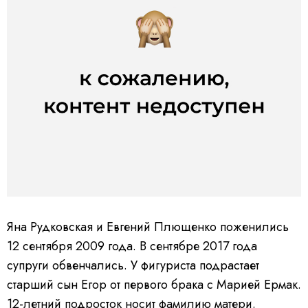
Яна Рудковская и Евгений Плющенко поженились
12 сентября 2009 года. В сентябре 2017 года
супруги обвенчались. У фигуриста подрастает
старший сын Егор от первого брака с Марией Ермак.
12-летний подросток носит фамилию матери.