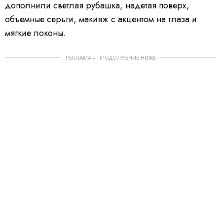
дополнили светлая рубашка, надетая поверх,
объемные серьги, макияж с акцентом на глаза и
мягкие локоны.
РЕКЛАМА – ПРОДОЛЖЕНИЕ НИЖЕ