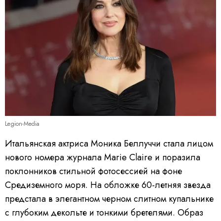
Legion-Media
Итальянская актриса Моника Беллуччи стала лицом
нового номера журнала Marie Claire и поразила
поклонников стильной фотосессией на фоне
Средиземного моря. На обложке 60-летняя звезда
предстала в элегантном черном слитном купальнике
с глубоким декольте и тонкими бретелями. Образ