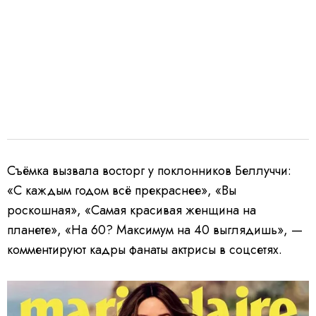
Съёмка вызвала восторг у поклонников Беллуччи:
«С каждым годом всё прекраснее», «Вы
роскошная», «Самая красивая женщина на
планете», «На 60? Максимум на 40 выглядишь», —
комментируют кадры фанаты актрисы в соцсетях.