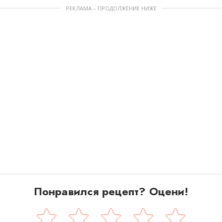
РЕКЛАМА – ПРОДОЛЖЕНИЕ НИЖЕ
Понравился рецепт? Оцени!