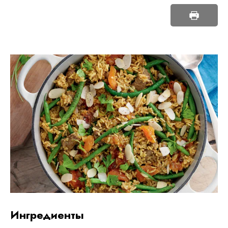
ингредиенты