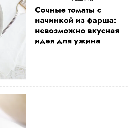
Сочные томаты с
начинкой из фарша:
невозможно вкусная
идея для ужина