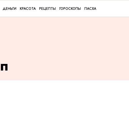
ДЕНЬГИ
КРАСОТА
РЕЦЕПТЫ
ГОРОСКОПЫ
ПАСХА
уп