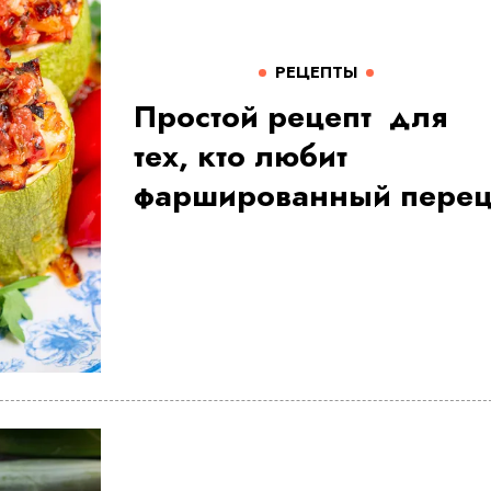
РЕЦЕПТЫ
Простой рецепт для
тех, кто любит
фаршированный пере