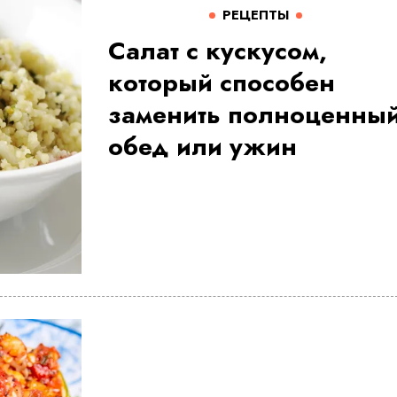
РЕЦЕПТЫ
Салат с кускусом,
который способен
заменить полноценны
обед или ужин