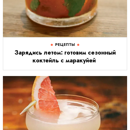
РЕЦЕПТЫ
Зарядись летом: готовим сезонный
коктейль с маракуйей