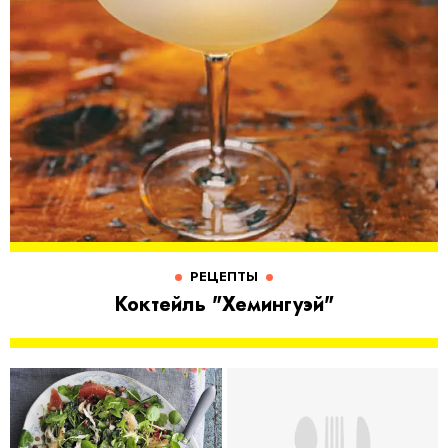
РЕЦЕПТЫ
Коктейль "Хемингуэй"