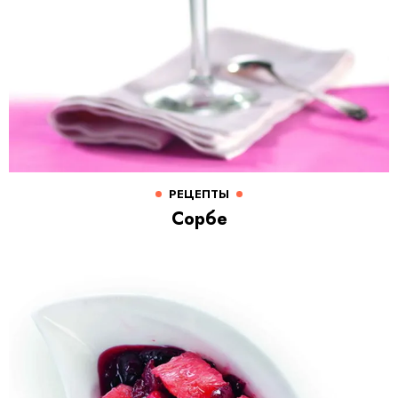
РЕЦЕПТЫ
Сорбе