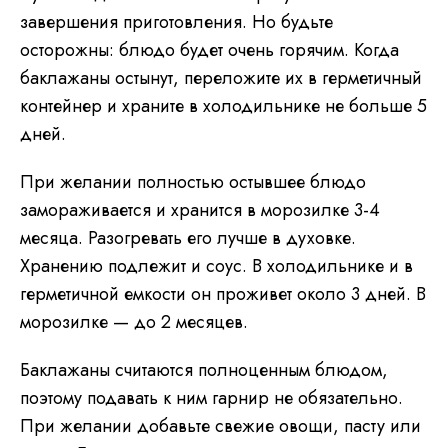
завершения приготовления. Но будьте
осторожны: блюдо будет очень горячим. Когда
баклажаны остынут, переложите их в герметичный
контейнер и храните в холодильнике не больше 5
дней.
При желании полностью остывшее блюдо
замораживается и хранится в морозилке 3-4
месяца. Разогревать его лучше в духовке.
Хранению подлежит и соус. В холодильнике и в
герметичной емкости он проживет около 3 дней. В
морозилке — до 2 месяцев.
Баклажаны считаются полноценным блюдом,
поэтому подавать к ним гарнир не обязательно.
При желании добавьте свежие овощи, пасту или