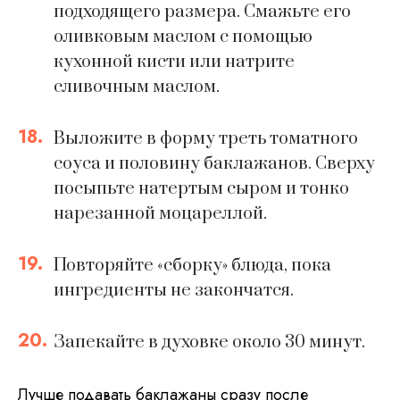
подходящего размера. Смажьте его
оливковым маслом с помощью
кухонной кисти или натрите
сливочным маслом.
18.
Выложите в форму треть томатного
соуса и половину баклажанов. Сверху
посыпьте натертым сыром и тонко
нарезанной моцареллой.
19.
Повторяйте «сборку» блюда, пока
ингредиенты не закончатся.
20.
Запекайте в духовке около 30 минут.
Лучше подавать баклажаны сразу после