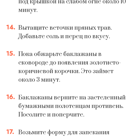
под крышкой на слабом огне около 10
минут.
14.
Вытащите веточки пряных трав.
Добавьте соль и перец по вкусу.
15.
Пока обжарьте баклажаны в
сковороде до появления золотисто-
коричневой корочки. Это займет
около 3 минут.
16.
Баклажаны верните на застеленный
бумажными полотенцам противень.
Посолите и поперчите.
17.
Возьмите форму для запекания