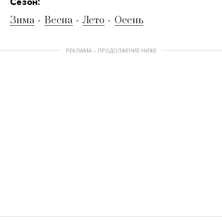
Сезон:
Зима
Весна
Лето
Осень
РЕКЛАМА – ПРОДОЛЖЕНИЕ НИЖЕ