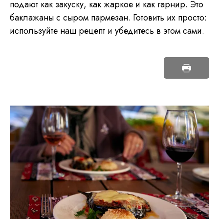
подают как закуску, как жаркое и как гарнир. Это
баклажаны с сыром пармезан. Готовить их просто:
используйте наш рецепт и убедитесь в этом сами.