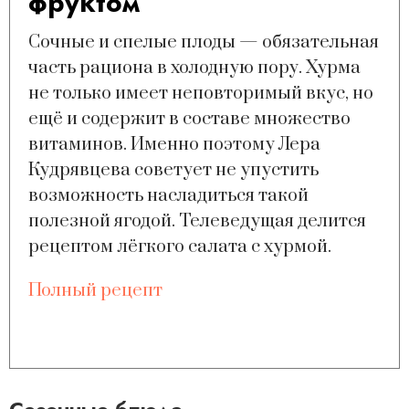
фруктом
Сочные и спелые плоды — обязательная
часть рациона в холодную пору. Хурма
не только имеет неповторимый вкус, но
ещё и содержит в составе множество
витаминов. Именно поэтому Лера
Кудрявцева советует не упустить
возможность насладиться такой
полезной ягодой. Телеведущая делится
рецептом лёгкого салата с хурмой.
Полный рецепт