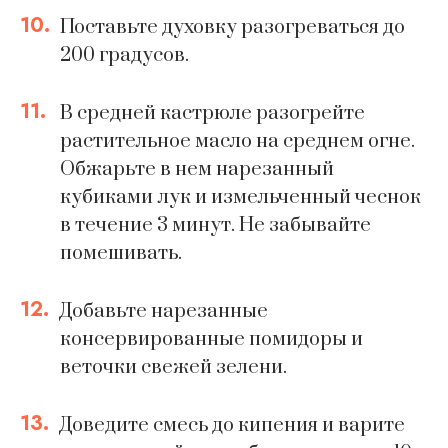
10.
Поставьте духовку разогреваться до
200 градусов.
11.
В средней кастрюле разогрейте
растительное масло на среднем огне.
Обжарьте в нем нарезанный
кубиками лук и измельченный чеснок
в течение 3 минут. Не забывайте
помешивать.
12.
Добавьте нарезанные
консервированные помидоры и
веточки свежей зелени.
13.
Доведите смесь до кипения и варите