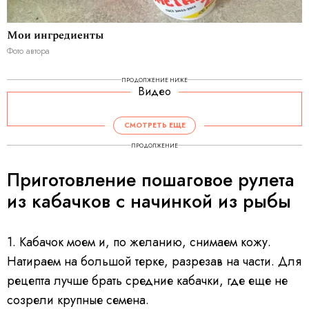
Мои ингредиенты
Фото автора
ПРОДОЛЖЕНИЕ НИЖЕ
Видео
СМОТРЕТЬ ЕЩЕ
ПРОДОЛЖЕНИЕ
Приготовление пошаговое рулета
из кабачков с начинкой из рыбы
1. Кабачок моем и, по желанию, снимаем кожу.
Натираем на большой терке, разрезав на части. Для
рецепта лучше брать средние кабачки, где еще не
созрели крупные семена.