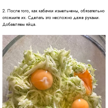
2. После того, как кабачки измельчены, обязательно
отожмите их. Сделать это несложно даже руками.
Добавляем яйца.