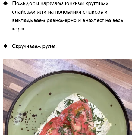
Помидоры нарезаем тонкими круглыми
слайсами или на половинки слайсов и
выкладываем равномерно и внахлест на весь
корж.
Скручиваем рулет.