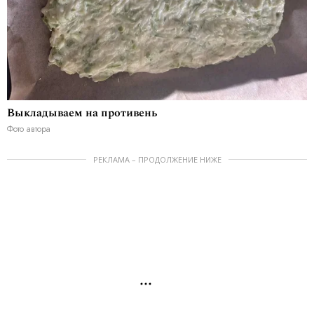
Выкладываем на противень
Фото автора
РЕКЛАМА – ПРОДОЛЖЕНИЕ НИЖЕ