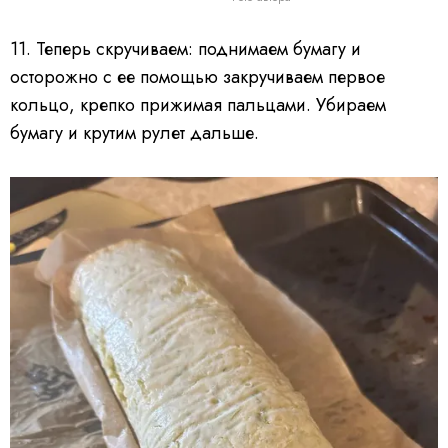
11. Теперь скручиваем: поднимаем бумагу и
осторожно с ее помощью закручиваем первое
кольцо, крепко прижимая пальцами. Убираем
бумагу и крутим рулет дальше.