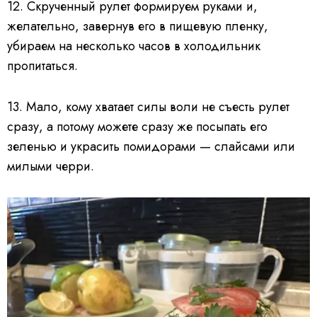
12. Скрученный рулет формируем руками и,
желательно, завернув его в пищевую пленку,
убираем на несколько часов в холодильник
пропитаться.
13. Мало, кому хватает силы воли не съесть рулет
сразу, а потому можете сразу же посыпать его
зеленью и украсить помидорами — слайсами или
милыми черри.