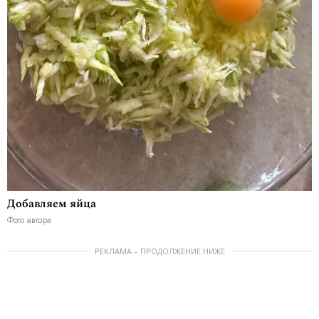
Добавляем яйца
Фото автора
РЕКЛАМА – ПРОДОЛЖЕНИЕ НИЖЕ