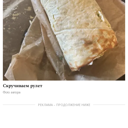
Скручиваем рулет
Фото автора
РЕКЛАМА – ПРОДОЛЖЕНИЕ НИЖЕ