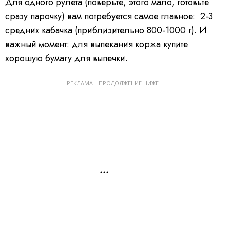
Для одного рулета (поверьте, этого мало, готовьте
сразу парочку) вам потребуется самое главное: 2-3
средних кабачка (приблизительно 800-1000 г). И
важный момент: для выпекания коржа купите
хорошую бумагу для выпечки.
РЕКЛАМА – ПРОДОЛЖЕНИЕ НИЖЕ