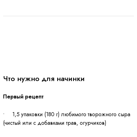
Что нужно для начинки
Первый рецепт
• 1,5 упаковки (180 г) любимого творожного сыра
(чистый или с добавками трав, огурчиков)