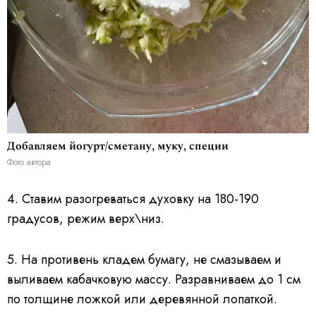
Добавляем йогурт/сметану, муку, специи
Фото автора
4. Ставим разогреваться духовку на 180-190
градусов, режим верх\низ.
5. На противень кладем бумагу, не смазываем и
выливаем кабачковую массу. Разравниваем до 1 см
по толщине ложкой или деревянной лопаткой.