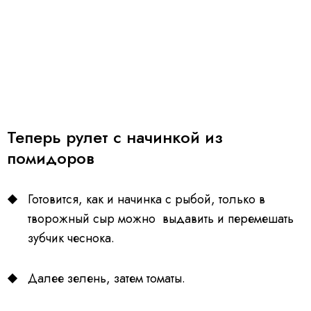
Теперь рулет с начинкой из
помидоров
Готовится, как и начинка с рыбой, только в
творожный сыр можно выдавить и перемешать
зубчик чеснока.
Далее зелень, затем томаты.