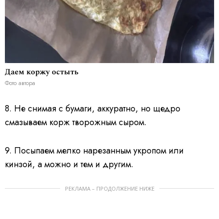
Даем коржу остыть
Фото автора
8. Не снимая с бумаги, аккуратно, но щедро
смазываем корж творожным сыром.
9. Посыпаем мелко нарезанным укропом или
кинзой, а можно и тем и другим.
РЕКЛАМА – ПРОДОЛЖЕНИЕ НИЖЕ