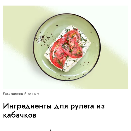
Редакционный коллаж
Ингредиенты для рулета из
кабачков