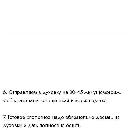
6. Отправляем в духовку на 30-45 минут (смотрим,
чтоб края стали золотистыми и корж подсох).
7. Готовое «полотно» надо обязательно достать из
духовки и дать полностью остыть.