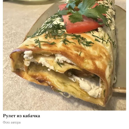
Рулет из кабачка
Фото автора