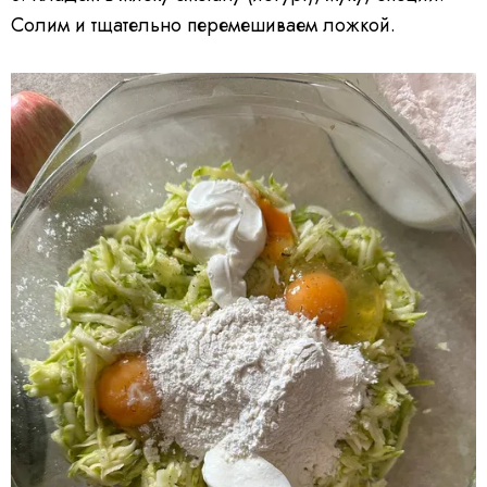
Солим и тщательно перемешиваем ложкой.