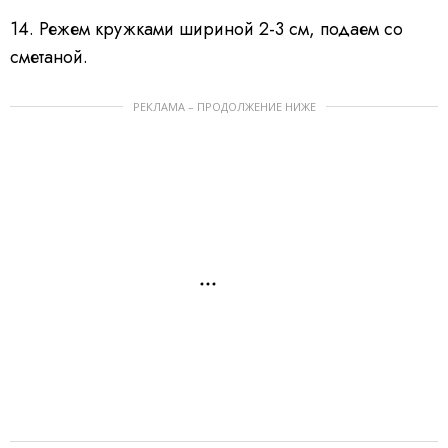
14. Режем кружками шириной 2-3 см, подаем со
сметаной.
РЕКЛАМА – ПРОДОЛЖЕНИЕ НИЖЕ