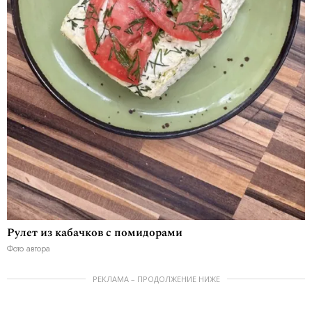
Рулет из кабачков с помидорами
Фото автора
РЕКЛАМА – ПРОДОЛЖЕНИЕ НИЖЕ