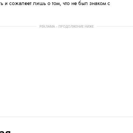
ь и сожалеет лишь о том, что не был знаком с
РЕКЛАМА – ПРОДОЛЖЕНИЕ НИЖЕ
ая