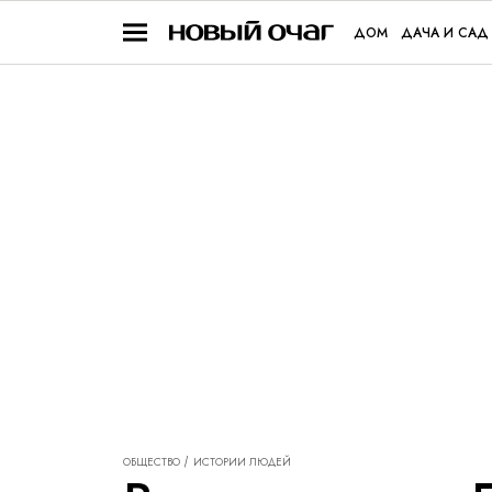
ДОМ
ДАЧА И САД
ОБЩЕСТВО
ИСТОРИИ ЛЮДЕЙ