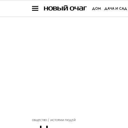
ДОМ
ДАЧА И САД
ОБЩЕСТВО
ИСТОРИИ ЛЮДЕЙ