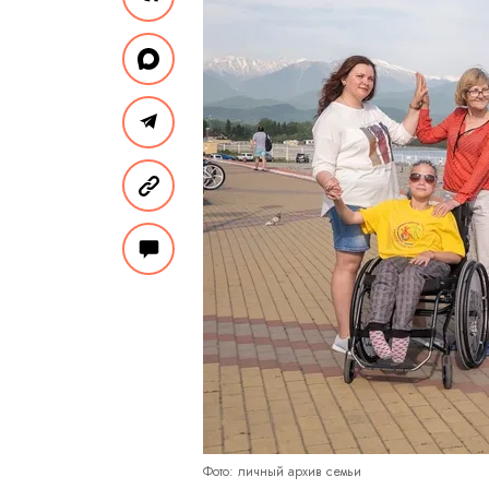
Фото: личный архив семьи