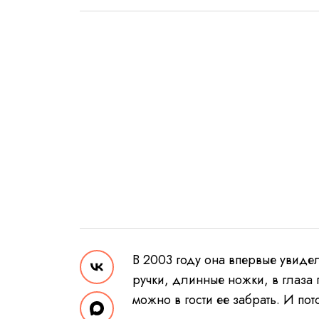
В 2003 году она впервые увиде
ручки, длинные ножки, в глаза 
можно в гости ее забрать. И пот