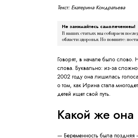
Текст: Екатерина Кондратьева
Не занимайтесь самолечением!
В наших статьях мы собираем после
области здоровья. Но помните: пост
Говорят, в начале было слово. 
слова. Буквально: из-за сложн
2002 году она лишилась голоса
о том, как Ирина стала многоде
детей ищет свой путь.
Какой же она
— Беременность была поздняя —