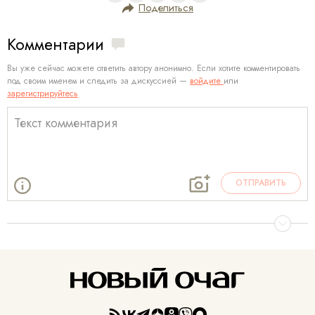
Поделиться
Комментарии
Вы уже сейчас можете ответить автору анонимно. Если хотите комментировать
под своим именем и следить за дискуссией —
войдите
или
зарегистрируйтесь
ОТПРАВИТЬ