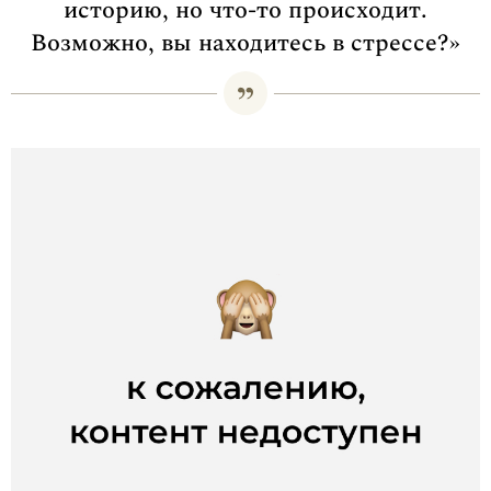
историю, но что-то происходит.
Возможно, вы находитесь в стрессе?»