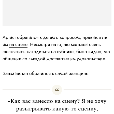
Артист обратился к детям с вопросом, нравится ли
им
на сцене
. Несмотря на то, что малыши очень
стеснялись находиться на публике, было видно, что
общение со звездой доставляет им удовольствие.
Затем Билан обратился к самой женщине:
«Как вас занесло на сцену? Я не хочу
разыгрывать какую-то сценку,