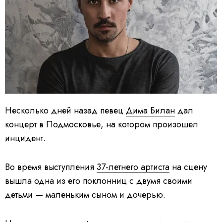
Несколько дней назад певец
Дима Билан
дал
концерт в Подмосковье, на котором произошел
инцидент.
Во время выступления
37-летнего артиста
на сцену
вышла одна из его поклонниц с двумя своими
детьми — маленьким сыном и дочерью.