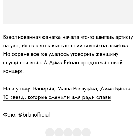
Взволнованная фанатка начала что-то шептать артисту
на ухо, из-за чего в выступлении возникла заминка.
Но охране все же удалось уговорить женщину
спуститься вниз. А Дима Билан продолжил свой
концерт.
На эту тему:
Валерия, Маша Распутина, Дима Билан:
10 звезд, которые сменили имя ради славы
Фото: @bilanofficial