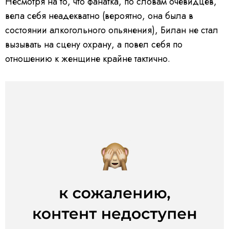
Несмотря на то, что фанатка, по словам очевидцев,
вела себя неадекватно (вероятно, она была в
состоянии алкогольного опьянения), Билан не стал
вызывать на сцену охрану, а повел себя по
отношению к женщине крайне тактично.