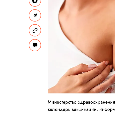
Министерство здравоохранения
календарь вакцинации, инфор