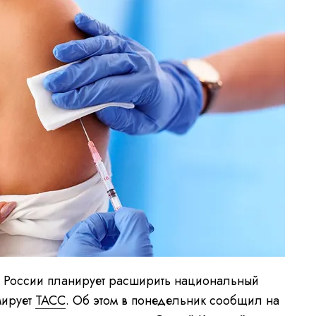
 России планирует расширить национальный
мирует
ТАСС
. Об этом в понедельник сообщил на