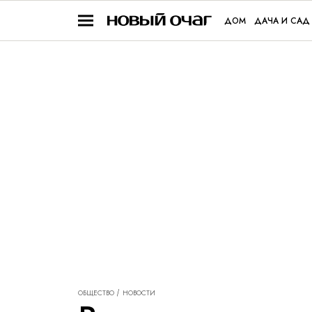
ДОМ
ДАЧА И САД
ОБЩЕСТВО
НОВОСТИ