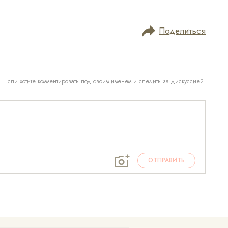
Поделиться
. Если хотите комментировать под своим именем и следить за дискуссией
ОТПРАВИТЬ