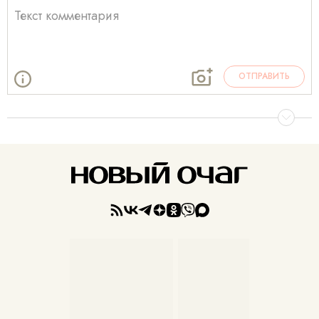
ОТПРАВИТЬ