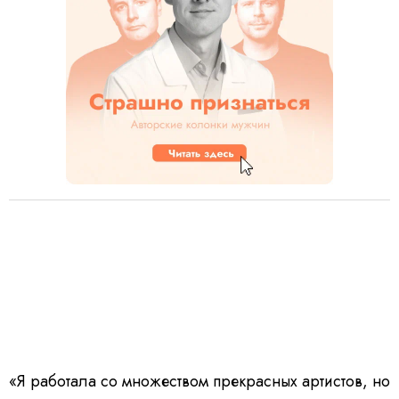
«Я работала со множеством прекрасных артистов, но