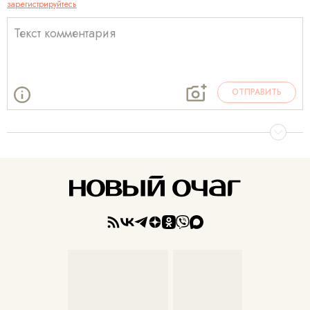
зарегистрируйтесь
ОТПРАВИТЬ