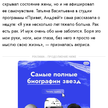
скрывал состояние жены, но и не афишировал
ее самочувствие. Татьяна Васильевна в студии
программы «Привет, Андрей!» сама рассказала о
недуге: «Я уже несколько лет тяжело больна. Рак
есть рак. И муж очень обо мне заботится. Боря это
мои руки, ноги, мои глаза, без него я просто не
мыслю свою жизнь», — призналась актриса.
РЕКЛАМА – ПРОДОЛЖЕНИЕ НИЖЕ