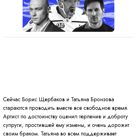
Сейчас Борис Щербаков и Татьяна Бронзова
стараются проводить вместе все свободное время.
Артист по достоинству оценил терпение и доброту
супруги, простившей ему измены, и очень дорожит
своим браком. Татьяна во всем поддерживает