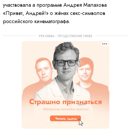
участвовала а программе Андрея Малахова
«Привет, Андрей!» о жёнах секс-символов
российского кинематографа.
РЕКЛАМА – ПРОДОЛЖЕНИЕ НИЖЕ