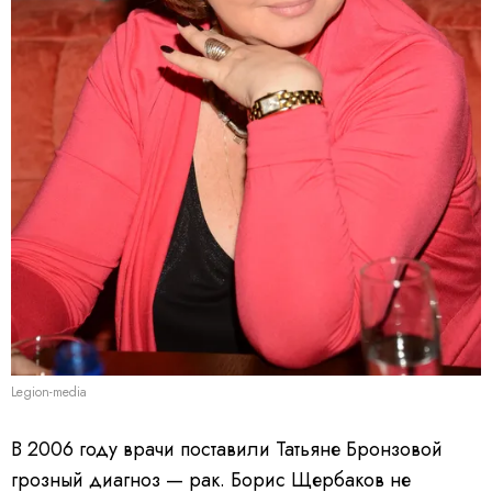
Legion-media
В 2006 году врачи поставили Татьяне Бронзовой
грозный диагноз — рак. Борис Щербаков не