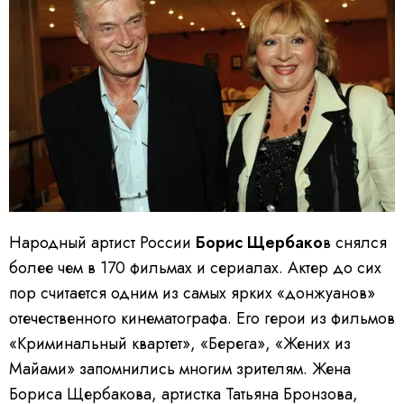
Народный артист России
Борис Щербако
в снялся
более чем в 170 фильмах и сериалах. Актер до сих
пор считается одним из самых ярких «донжуанов»
отечественного кинематографа. Его герои из фильмов
«Криминальный квартет», «Берега», «Жених из
Майами» запомнились многим зрителям. Жена
Бориса Щербакова, артистка Татьяна Бронзова,