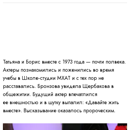
Татьяна и Борис вместе с 1973 года — почти полвека.
Актеры познакомились и поженились во время
учебы в Школе-студии МХАТ и с тех пор не
расставались. Бронзова увидела Щербакова в
общежитии. Будущий актер впечатлился
ее внешностью и в шутку выпалил: «Давайте жить
вместе». Высказывание оказалось пророческим.