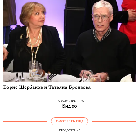
Борис Щербаков и Татьяна Бронзова
ПРОДОЛЖЕНИЕ НИЖЕ
Видео
СМОТРЕТЬ ЕЩЕ
ПРОДОЛЖЕНИЕ