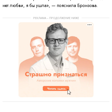
нет любви, я бы ушла», — пояснила Бронзова.
РЕКЛАМА – ПРОДОЛЖЕНИЕ НИЖЕ