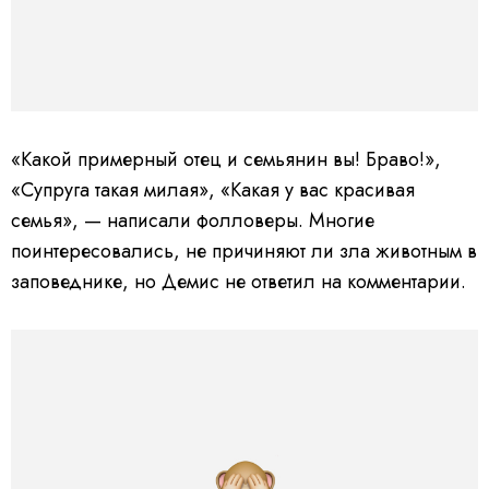
«Какой примерный отец и семьянин вы! Браво!»,
«Супруга такая милая», «Какая у вас красивая
семья», — написали фолловеры. Многие
поинтересовались, не причиняют ли зла животным в
заповеднике, но Демис не ответил на комментарии.