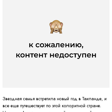
Звездная семья встретила новый год в Таиланде, и
все еще путешествует по этой колоритной стране.