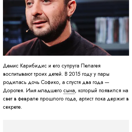
Демис Карибидис и его супруга Пелагея
воспитывают троих детей. В 2015 году у пары
родилась дочь Софико, а спустя два года —
Доротея. Имя младшего
сына
, который появился на
свет в феврале прошлого года, артист пока держит в
секрете.