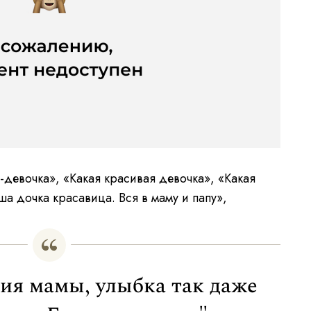
-девочка», «Какая красивая девочка», «Какая
ша дочка красавица. Вся в маму и папу»,
ия мамы, улыбка так даже