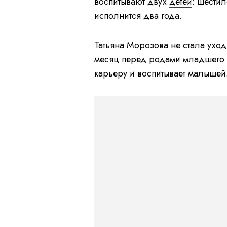
воспитывают двух
детей
: шести
исполнится два года.
Татьяна Морозова не стала уход
месяц перед родами младшего 
карьеру и воспитывает малышей