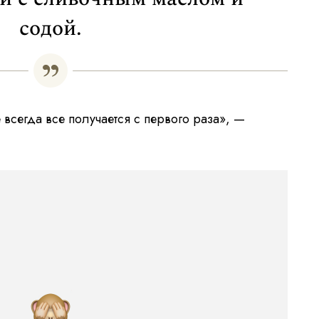
содой.
 всегда все получается с первого раза», —