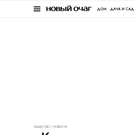
ДОМ
ДАЧА И САД
ОБЩЕСТВО
НОВОСТИ