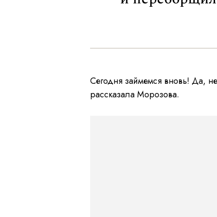
Сегодня займемся вновь! Да, не
рассказала Морозова.