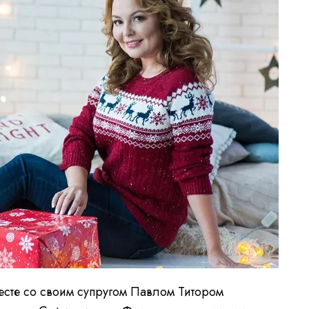
сте со своим супругом Павлом Титором