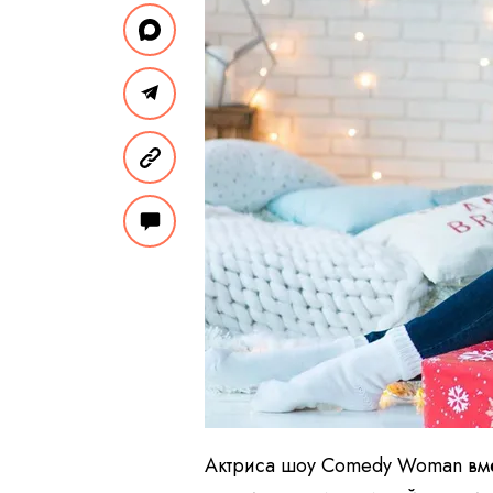
Актриса шоу Comedy Woman вме